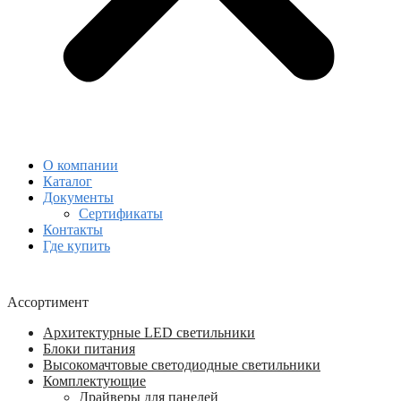
О компании
Каталог
Документы
Сертификаты
Контакты
Где купить
Ассортимент
Архитектурные LED светильники
Блоки питания
Высокомачтовые светодиодные светильники
Комплектующие
Драйверы для панелей