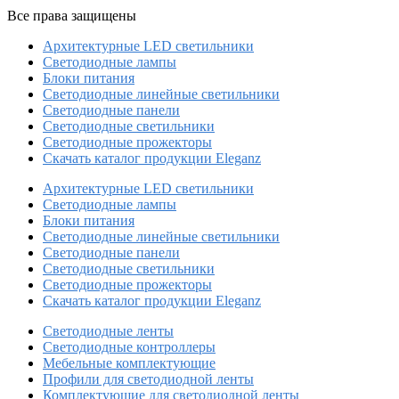
Все права защищены
Архитектурные LED светильники
Светодиодные лампы
Блоки питания
Светодиодные линейные светильники
Светодиодные панели
Светодиодные светильники
Светодиодные прожекторы
Скачать каталог продукции Eleganz
Архитектурные LED светильники
Светодиодные лампы
Блоки питания
Светодиодные линейные светильники
Светодиодные панели
Светодиодные светильники
Светодиодные прожекторы
Скачать каталог продукции Eleganz
Светодиодные ленты
Светодиодные контроллеры
Мебельные комплектующие
Профили для светодиодной ленты
Комплектующие для светодиодной ленты