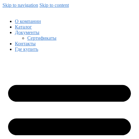
Skip to navigation
Skip to content
О компании
Каталог
Документы
Сертификаты
Контакты
Где купить