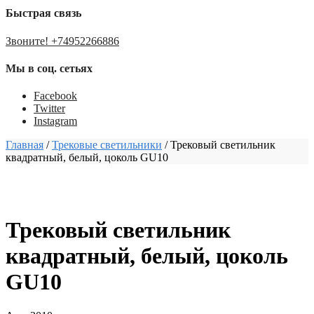
Быстрая связь
Звоните! +74952266886
Мы в соц. сетьях
Facebook
Twitter
Instagram
Главная
/
Трековые светильники
/
Трековый светильник
квадратный, белый, цоколь GU10
Трековый светильник
квадратный, белый, цоколь
GU10