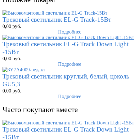
Трековый светильник EL-G Track-15Вт
0,00
руб.
Подробнее
Трековый светильник EL-G Track Down Light
-15Вт
0,00
руб.
Подробнее
Трековый светильник круглый, белый, цоколь
GU5,3
0,00
руб.
Подробнее
Часто покупают вместе
Трековый светильник EL-G Track Down Light
-15Вт