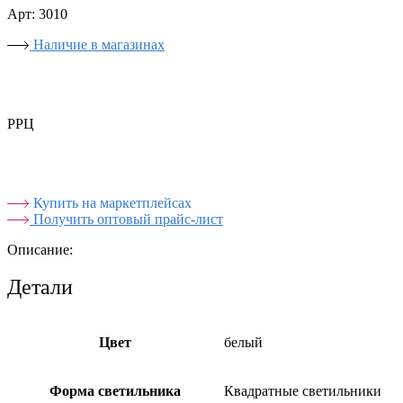
Арт: 3010
Наличие в магазинах
РРЦ
Купить на маркетплейсах
Получить оптовый прайс-лист
Описание:
Детали
Цвет
белый
Форма светильника
Квадратные светильники