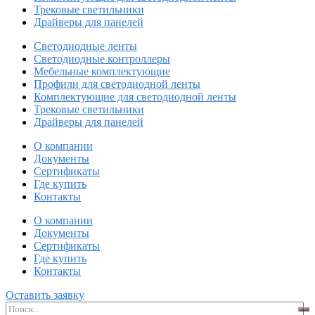
Трековые светильники
Драйверы для панелей
Светодиодные ленты
Светодиодные контроллеры
Мебельные комплектующие
Профили для светодиодной ленты
Комплектующие для светодиодной ленты
Трековые светильники
Драйверы для панелей
О компании
Документы
Сертификаты
Где купить
Контакты
О компании
Документы
Сертификаты
Где купить
Контакты
Оставить заявку