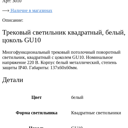
Арт: 3010
Наличие в магазинах
Описание:
Трековый светильник квадратный, белый,
цоколь GU10
Многофункциональный трековый потолочный поворотный
светильник, квадратный с цоколем GU10. Номинальное
напряжение 220 В. Корпус белый металлический, степень
защиты IP40. Габариты: 137х60х60мм.
Детали
Цвет
белый
Форма светильника
Квадратные светильники