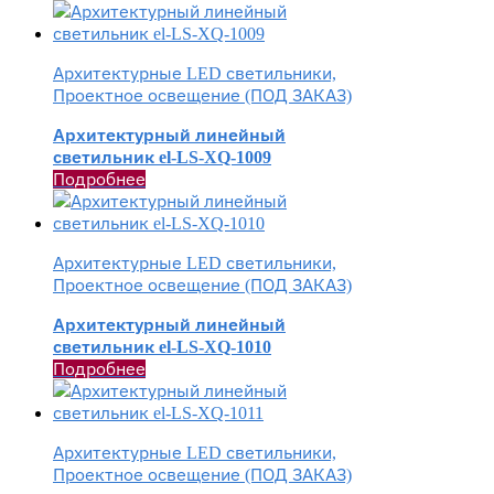
Архитектурные LED светильники,
Проектное освещение (ПОД ЗАКАЗ)
Архитектурный линейный
светильник el-LS-XQ-1009
Подробнее
Архитектурные LED светильники,
Проектное освещение (ПОД ЗАКАЗ)
Архитектурный линейный
светильник el-LS-XQ-1010
Подробнее
Архитектурные LED светильники,
Проектное освещение (ПОД ЗАКАЗ)