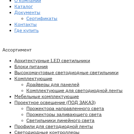
О компании
Каталог
Документы
Сертификаты
Контакты
Где купить
Ассортимент
Архитектурные LED светильники
Блоки питания
Высокомачтовые светодиодные светильники
Комплектующие
Драйверы для панелей
Комплектующие для светодиодной ленты
Мебельные комплектующие
Проектное освещение (ПОД ЗАКАЗ)
Прожектора направленного света
Прожекторы заливающего света
Светильники линейного света
Профили для светодиодной ленты
Светодиодные контроллеры