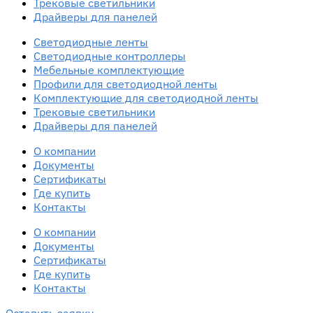
Трековые светильники
Драйверы для панелей
Светодиодные ленты
Светодиодные контроллеры
Мебельные комплектующие
Профили для светодиодной ленты
Комплектующие для светодиодной ленты
Трековые светильники
Драйверы для панелей
О компании
Документы
Сертификаты
Где купить
Контакты
О компании
Документы
Сертификаты
Где купить
Контакты