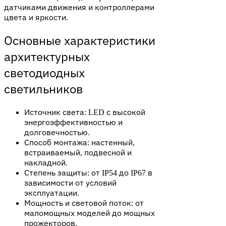
датчиками движения и контроллерами
цвета и яркости.​
Основные характеристики
архитектурных
светодиодных
светильников
Источник света: LED с высокой
энергоэффективностью и
долговечностью.
Способ монтажа: настенный,
встраиваемый, подвесной и
накладной.
Степень защиты: от IP54 до IP67 в
зависимости от условий
эксплуатации.
Мощность и световой поток: от
маломощных моделей до мощных
прожекторов.