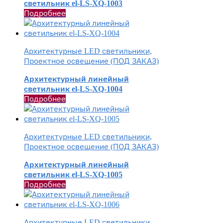
светильник el-LS-XQ-1003
Подробнее
Архитектурные LED светильники,
Проектное освещение (ПОД ЗАКАЗ)
Архитектурный линейный
светильник el-LS-XQ-1004
Подробнее
Архитектурные LED светильники,
Проектное освещение (ПОД ЗАКАЗ)
Архитектурный линейный
светильник el-LS-XQ-1005
Подробнее
Архитектурные LED светильники,