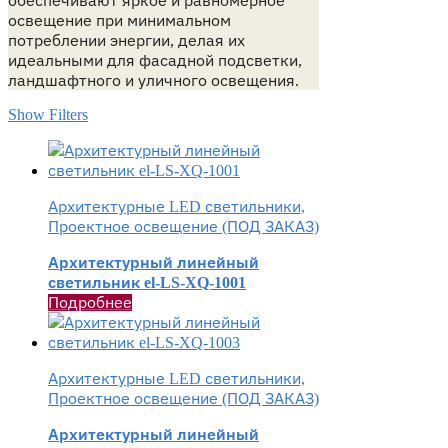
обеспечивают яркое и равномерное
освещение при минимальном
потреблении энергии, делая их
идеальными для фасадной подсветки,
ландшафтного и уличного освещения.​
Show Filters
Архитектурные LED светильники,
Проектное освещение (ПОД ЗАКАЗ)
Архитектурный линейный
светильник el-LS-XQ-1001
Подробнее
Архитектурные LED светильники,
Проектное освещение (ПОД ЗАКАЗ)
Архитектурный линейный