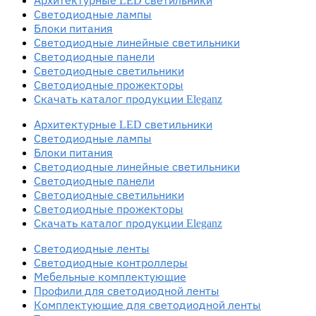
Архитектурные LED светильники
Светодиодные лампы
Блоки питания
Светодиодные линейные светильники
Светодиодные панели
Светодиодные светильники
Светодиодные прожекторы
Скачать каталог продукции Eleganz
Архитектурные LED светильники
Светодиодные лампы
Блоки питания
Светодиодные линейные светильники
Светодиодные панели
Светодиодные светильники
Светодиодные прожекторы
Скачать каталог продукции Eleganz
Светодиодные ленты
Светодиодные контроллеры
Мебельные комплектующие
Профили для светодиодной ленты
Комплектующие для светодиодной ленты