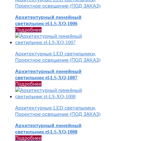
Проектное освещение (ПОД ЗАКАЗ)
Архитектурный линейный
светильник el-LS-XQ-1006
Подробнее
Архитектурные LED светильники,
Проектное освещение (ПОД ЗАКАЗ)
Архитектурный линейный
светильник el-LS-XQ-1007
Подробнее
Архитектурные LED светильники,
Проектное освещение (ПОД ЗАКАЗ)
Архитектурный линейный
светильник el-LS-XQ-1008
Подробнее