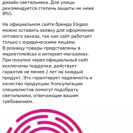
дизайн светильника. Для улицы
рекомендуется степень защиты не ниже
IP65.
На официальном сайте бренда Eleganz
можно оставить заявку для оформления
оптового заказа, так как сайт работает
только с юридическими лицами.
В розницу товары представлены в
маркетплейсах и интернет-магазинах.
При покупке через официальный сайт
исключены подделки, действует
гарантия не менее 2 лет на каждый
продукт. Это гарантирует надежность и
качество продукции. Консультации
специалистов помогут подобрать
светильники, отвечающие вашим
требованиям.​