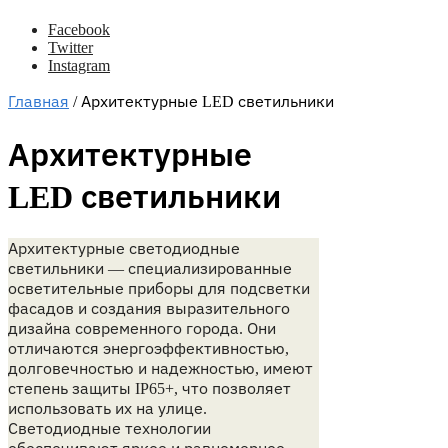
Facebook
Twitter
Instagram
Главная
/
Архитектурные LED светильники
Архитектурные
LED светильники
Архитектурные светодиодные
светильники — специализированные
осветительные приборы для подсветки
фасадов и создания выразительного
дизайна современного города. Они
отличаются энергоэффективностью,
долговечностью и надежностью, имеют
степень защиты IP65+, что позволяет
использовать их на улице.
Светодиодные технологии