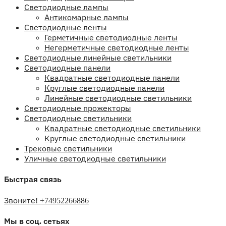
Светодиодные лампы
Антикомарные лампы
Светодиодные ленты
Гермeтичные светодиодные ленты
Негерметичные светодиодные ленты
Светодиодные линейные светильники
Светодиодные панели
Квадратные светодиодные панели
Круглые светодиодные панели
Линейные светодиодные светильники
Светодиодные прожекторы
Светодиодные светильники
Квадратные светодиодные светильники
Круглые светодиодные светильники
Трековые светильники
Уличные светодиодные светильники
Быстрая связь
Звоните! +74952266886
Мы в соц. сетьях