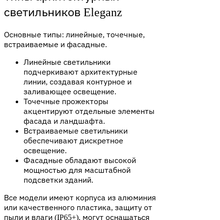
светильников Eleganz
Основные типы: линейные, точечные,
встраиваемые и фасадные.
Линейные светильники
подчеркивают архитектурные
линии, создавая контурное и
заливающее освещение.
Точечные прожекторы
акцентируют отдельные элементы
фасада и ландшафта.
Встраиваемые светильники
обеспечивают дискретное
освещение.
Фасадные обладают высокой
мощностью для масштабной
подсветки зданий.
Все модели имеют корпуса из алюминия
или качественного пластика, защиту от
пыли и влаги (IP65+), могут оснащаться