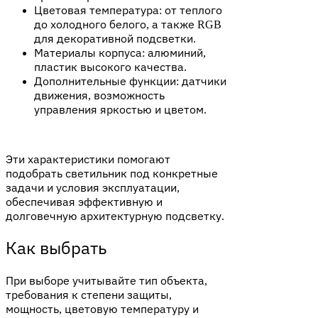
Цветовая температура: от теплого
до холодного белого, а также RGB
для декоративной подсветки.
Материалы корпуса: алюминий,
пластик высокого качества.
Дополнительные функции: датчики
движения, возможность
управления яркостью и цветом.
Эти характеристики помогают
подобрать светильник под конкретные
задачи и условия эксплуатации,
обеспечивая эффективную и
долговечную архитектурную подсветку.​
Как выбрать
При выборе учитывайте тип объекта,
требования к степени защиты,
мощность, цветовую температуру и