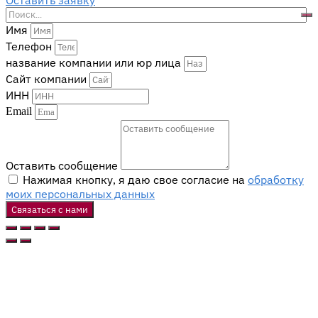
Оставить заявку
Имя
Телефон
название компании или юр лица
Сайт компании
ИНН
Email
Оставить сообщение
Нажимая кнопку, я даю свое согласие на
обработку
моих персональных данных
Связаться с нами