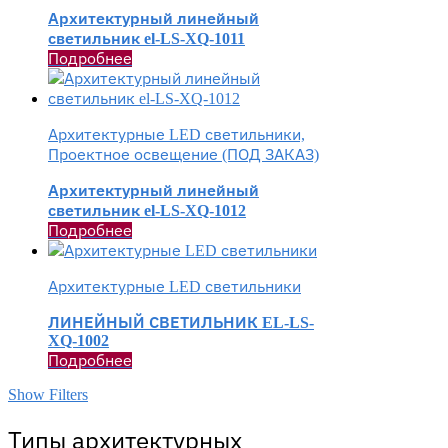
Архитектурный линейный
светильник el-LS-XQ-1011
Подробнее
Архитектурные LED светильники,
Проектное освещение (ПОД ЗАКАЗ)
Архитектурный линейный
светильник el-LS-XQ-1012
Подробнее
Архитектурные LED светильники
ЛИНЕЙНЫЙ СВЕТИЛЬНИК EL-LS-
XQ-1002
Подробнее
Show Filters
Типы архитектурных