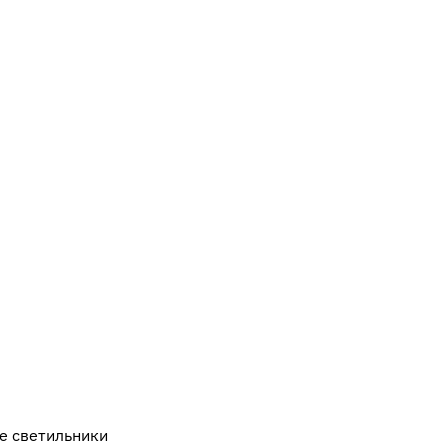
е светильники