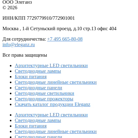
ООО Элеганз
© 2026
ИНН/КПП 7729779910/772901001
Москва , 1-й Сетуньский проезд, д.10 стр.13 офис 404
Для сотрудничества:
+7 495 665-80-08
info@eleganz.ru
Все права защищены
Архитектурные LED светильники
Светодиодные лампы
Блоки питания
Светодиодные линейные светильники
Светодиодные панели
Светодиодные светильники
Светодиодные прожекторы
Скачать каталог продукции Eleganz
Архитектурные LED светильники
Светодиодные лампы
Блоки питания
Светодиодные линейные светильники
Светодиодные панели