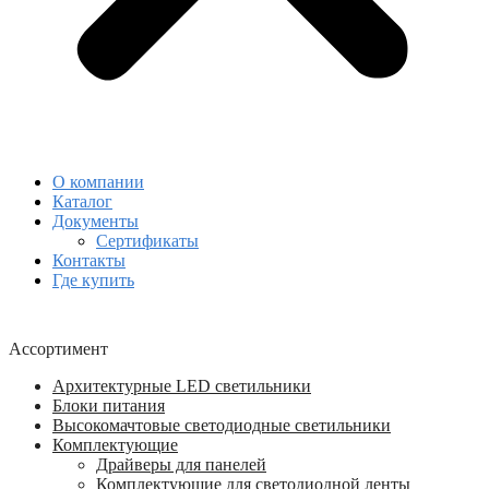
О компании
Каталог
Документы
Сертификаты
Контакты
Где купить
Ассортимент
Архитектурные LED светильники
Блоки питания
Высокомачтовые светодиодные светильники
Комплектующие
Драйверы для панелей
Комплектующие для светодиодной ленты