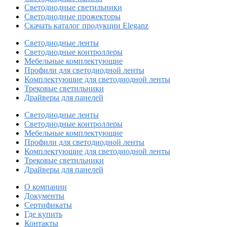
Светодиодные светильники
Светодиодные прожекторы
Скачать каталог продукции Eleganz
Светодиодные ленты
Светодиодные контроллеры
Мебельные комплектующие
Профили для светодиодной ленты
Комплектующие для светодиодной ленты
Трековые светильники
Драйверы для панелей
Светодиодные ленты
Светодиодные контроллеры
Мебельные комплектующие
Профили для светодиодной ленты
Комплектующие для светодиодной ленты
Трековые светильники
Драйверы для панелей
О компании
Документы
Сертификаты
Где купить
Контакты