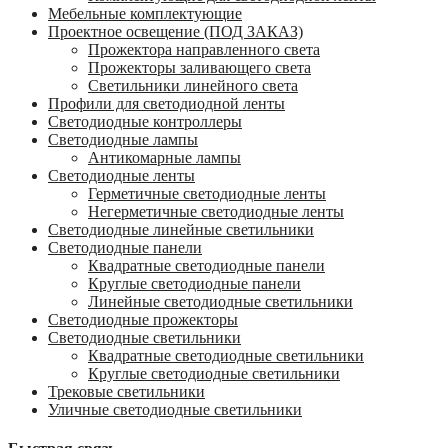
Мебельные комплектующие
Проектное освещение (ПОД ЗАКАЗ)
Прожектора направленного света
Прожекторы заливающего света
Светильники линейного света
Профили для светодиодной ленты
Светодиодные контроллеры
Светодиодные лампы
Антикомарные лампы
Светодиодные ленты
Гермeтичные светодиодные ленты
Негерметичные светодиодные ленты
Светодиодные линейные светильники
Светодиодные панели
Квадратные светодиодные панели
Круглые светодиодные панели
Линейные светодиодные светильники
Светодиодные прожекторы
Светодиодные светильники
Квадратные светодиодные светильники
Круглые светодиодные светильники
Трековые светильники
Уличные светодиодные светильники