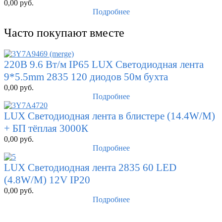
0,00
руб.
Подробнее
Часто покупают вместе
220В 9.6 Вт/м IP65 LUX Светодиодная лента
9*5.5mm 2835 120 диодов 50м бухта
0,00
руб.
Подробнее
LUX Светодиодная лента в блистере (14.4W/М)
+ БП тёплая 3000К
0,00
руб.
Подробнее
LUX Светодиодная лента 2835 60 LED
(4.8W/M) 12V IP20
0,00
руб.
Подробнее