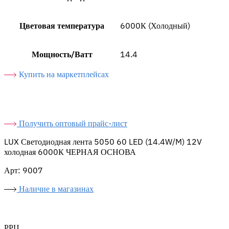
Цветовая температура
6000К (Холодный)
Мощность/Ватт
14.4
Купить на маркетплейсах
Получить оптовый прайс-лист
LUX Светодиодная лента 5050 60 LED (14.4W/M) 12V
холодная 6000К ЧЕРНАЯ ОСНОВА
Арт: 9007
Наличие в магазинах
РРЦ