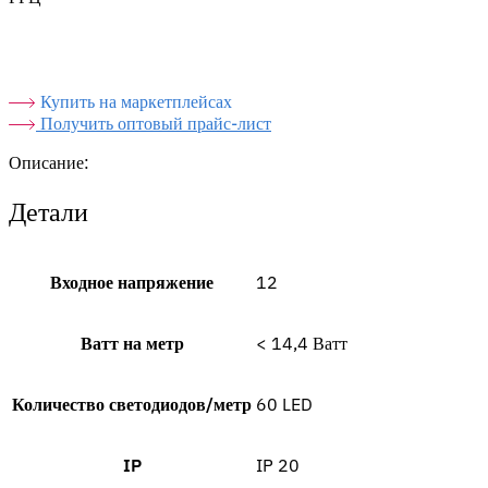
Купить на маркетплейсах
Получить оптовый прайс-лист
Описание:
Детали
Входное напряжение
12
Ватт на метр
< 14,4 Ватт
Количество светодиодов/метр
60 LED
IP
IP 20