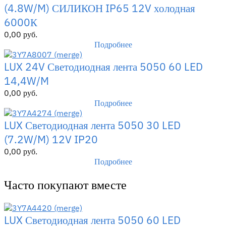
(4.8W/M) СИЛИКОН IP65 12V холодная
6000К
0,00
руб.
Подробнее
LUX 24V Светодиодная лента 5050 60 LED
14,4W/M
0,00
руб.
Подробнее
LUX Светодиодная лента 5050 30 LED
(7.2W/M) 12V IP20
0,00
руб.
Подробнее
Часто покупают вместе
LUX Светодиодная лента 5050 60 LED