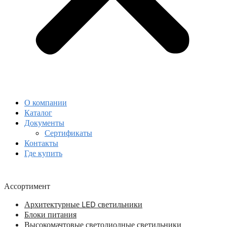
О компании
Каталог
Документы
Сертификаты
Контакты
Где купить
Ассортимент
Архитектурные LED светильники
Блоки питания
Высокомачтовые светодиодные светильники