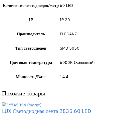
Количество светодиодов/метр
60 LED
IP
IP 20
Производитель
ELEGANZ
Тип светодиодов
SMD 5050
Цветовая температура
6000К (Холодный)
Мощность/Ватт
14.4
Похожие товары
LUX Светодиодная лента 2835 60 LED