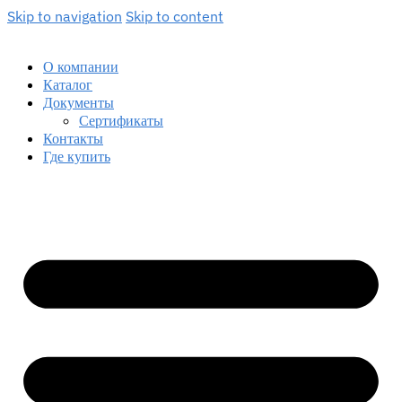
Skip to navigation
Skip to content
О компании
Каталог
Документы
Сертификаты
Контакты
Где купить