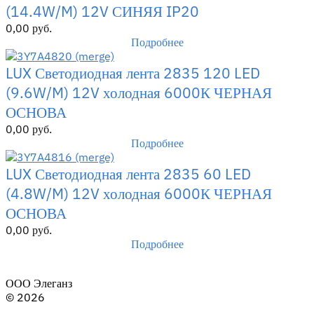
(14.4W/M) 12V СИНЯЯ IP20
0,00
руб.
Подробнее
LUX Светодиодная лента 2835 120 LED
(9.6W/M) 12V холодная 6000К ЧЕРНАЯ
ОСНОВА
0,00
руб.
Подробнее
LUX Светодиодная лента 2835 60 LED
(4.8W/M) 12V холодная 6000К ЧЕРНАЯ
ОСНОВА
0,00
руб.
Подробнее
ООО Элеганз
© 2026