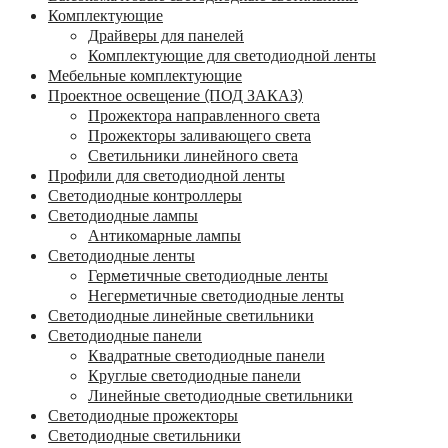
Комплектующие
Драйверы для панелей
Комплектующие для светодиодной ленты
Мебельные комплектующие
Проектное освещение (ПОД ЗАКАЗ)
Прожектора направленного света
Прожекторы заливающего света
Светильники линейного света
Профили для светодиодной ленты
Светодиодные контроллеры
Светодиодные лампы
Антикомарные лампы
Светодиодные ленты
Гермeтичные светодиодные ленты
Негерметичные светодиодные ленты
Светодиодные линейные светильники
Светодиодные панели
Квадратные светодиодные панели
Круглые светодиодные панели
Линейные светодиодные светильники
Светодиодные прожекторы
Светодиодные светильники