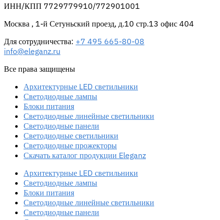
ИНН/КПП 7729779910/772901001
Москва , 1-й Сетуньский проезд, д.10 стр.13 офис 404
Для сотрудничества:
+7 495 665-80-08
info@eleganz.ru
Все права защищены
Архитектурные LED светильники
Светодиодные лампы
Блоки питания
Светодиодные линейные светильники
Светодиодные панели
Светодиодные светильники
Светодиодные прожекторы
Скачать каталог продукции Eleganz
Архитектурные LED светильники
Светодиодные лампы
Блоки питания
Светодиодные линейные светильники
Светодиодные панели