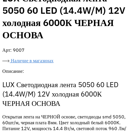
5050 60 LED (14.4W/M) 12V
холодная 6000К ЧЕРНАЯ
ОСНОВА
Арт: 9007
Наличие в магазинах
Описание:
LUX Светодиодная лента 5050 60 LED
(14.4W/M) 12V холодная 6000К
ЧЕРНАЯ ОСНОВА
Открытая лента на ЧЕРНОЙ основе, светодиоды smd 5050,
60шт/м, черная плата 8мм. Цвет холодный белый 6000K.
Питание 12V, мощность 14.4 Вт/м, световой поток 960 Лм/