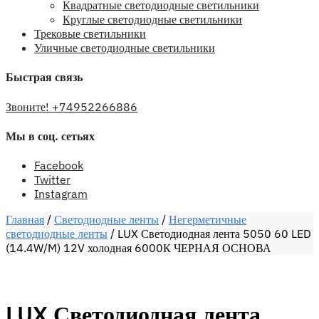
Квадратные светодиодные светильники
Круглые светодиодные светильники
Трековые светильники
Уличные светодиодные светильники
Быстрая связь
Звоните! +74952266886
Мы в соц. сетьях
Facebook
Twitter
Instagram
Главная
/
Светодиодные ленты
/
Негерметичные
светодиодные ленты
/
LUX Светодиодная лента 5050 60 LED
(14.4W/M) 12V холодная 6000К ЧЕРНАЯ ОСНОВА
LUX Светодиодная лента