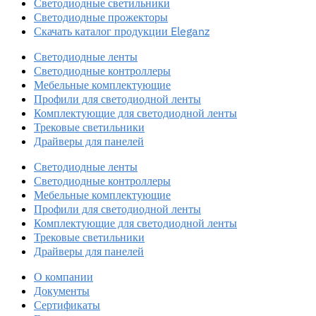
Светодиодные светильники
Светодиодные прожекторы
Скачать каталог продукции Eleganz
Светодиодные ленты
Светодиодные контроллеры
Мебельные комплектующие
Профили для светодиодной ленты
Комплектующие для светодиодной ленты
Трековые светильники
Драйверы для панелей
Светодиодные ленты
Светодиодные контроллеры
Мебельные комплектующие
Профили для светодиодной ленты
Комплектующие для светодиодной ленты
Трековые светильники
Драйверы для панелей
О компании
Документы
Сертификаты