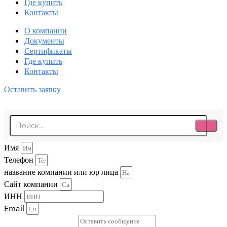
Где купить
Контакты
О компании
Документы
Сертификаты
Где купить
Контакты
Оставить заявку
Имя
Телефон
название компании или юр лица
Сайт компании
ИНН
Email