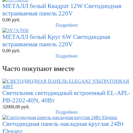
МЕТАЛЛ белый Квадрат 12W Светодиодная
встраиваемая панель 220V
0,00
руб.
Подробнее
МЕТАЛЛ белый Круг 6W Светодиодная
встраиваемая панель 220V
0,00
руб.
Подробнее
Часто покупают вместе
Светильник светодиодный встроенный EL-APL-
PB-2202-40N, 40Вт
32000,00
руб.
Подробнее
Светодиодная панель накладная круглая 24Вт
Eleganz