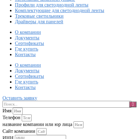
Профили для светодиодной ленты
Комплектующие для светодиодной ленты
Трековые светильники
Драйверы для панелей
О компании
Документы
Сертификаты
Где купить
Контакты
О компании
Документы
Сертификаты
Где купить
Контакты
Оставить заявку
Имя
Телефон
название компании или юр лица
Сайт компании
ИНН