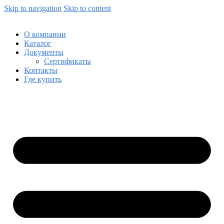
Skip to navigation
Skip to content
О компании
Каталог
Документы
Сертификаты
Контакты
Где купить