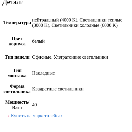
Детали
нейтральный (4000 K), Светильники теплые
Температура
(3000 K), Светильники холодные (6000 K)
Цвет
белый
корпуса
Тип панели
Офисные. Ультратонкие светильники
Тип
Накладные
монтажа
Форма
Квадратные светильники
светильника
Мощность/
40
Ватт
Купить на маркетплейсах