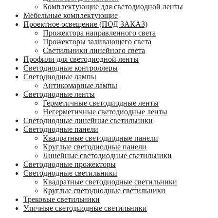
Комплектующие для светодиодной ленты
Мебельные комплектующие
Проектное освещение (ПОД ЗАКАЗ)
Прожектора направленного света
Прожекторы заливающего света
Светильники линейного света
Профили для светодиодной ленты
Светодиодные контроллеры
Светодиодные лампы
Антикомарные лампы
Светодиодные ленты
Гермeтичные светодиодные ленты
Негерметичные светодиодные ленты
Светодиодные линейные светильники
Светодиодные панели
Квадратные светодиодные панели
Круглые светодиодные панели
Линейные светодиодные светильники
Светодиодные прожекторы
Светодиодные светильники
Квадратные светодиодные светильники
Круглые светодиодные светильники
Трековые светильники
Уличные светодиодные светильники