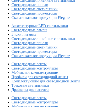
Светодиодные линейные светильники
Светодиодные панели
Светодиодные светильники
Светодиодные прожекторы
Скачать каталог продукции Eleganz
Архитектурные LED светильники
Светодиодные лампы
Блоки питания
Светодиодные линейные светильники
Светодиодные панели
Светодиодные светильники
Светодиодные прожекторы
Скачать каталог продукции Eleganz
Светодиодные ленты
Светодиодные контроллеры
Мебельные комплектующие
Профили для светодиодной ленты
Комплектующие для светодиодной ленты
Трековые светильники
Драйверы для панелей
Светодиодные ленты
Светодиодные контроллеры
Мебельные комплектующие