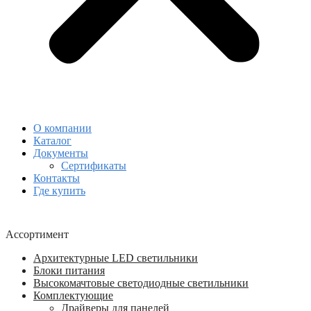
О компании
Каталог
Документы
Сертификаты
Контакты
Где купить
Ассортимент
Архитектурные LED светильники
Блоки питания
Высокомачтовые светодиодные светильники
Комплектующие
Драйверы для панелей