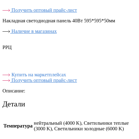
Получить оптовый прайс-лист
Накладная светодиодная панель 40Вт 595*595*50мм
Наличие в магазинах
РРЦ
Купить на маркетплейсах
Получить оптовый прайс-лист
Описание:
Детали
нейтральный (4000 K), Светильники теплые
Температура
(3000 K), Светильники холодные (6000 K)