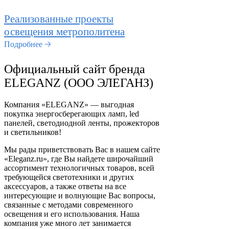
Реализованные проекты
освещения метрополитена
Подробнее 🡢
Официальный сайт бренда
ELEGANZ (ООО ЭЛЕГАНЗ)
Компания «ELEGANZ» — выгодная
покупка энергосберегающих ламп, led
панелей, светодиодной ленты, прожекторов
и светильников!
Мы рады приветствовать Вас в нашем сайте
«Eleganz.ru», где Вы найдете широчайший
ассортимент технологичных товаров, всей
требующейся светотехники и других
аксессуаров, а также ответы на все
интересующие и волнующие Вас вопросы,
связанные с методами современного
освещения и его использования. Наша
компания уже много лет занимается