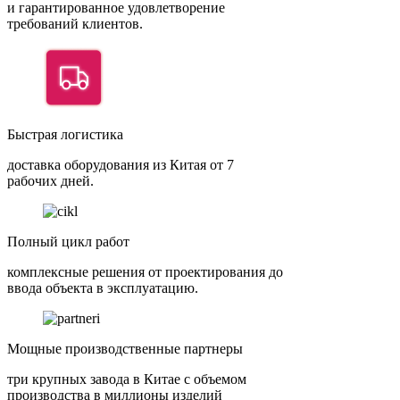
и гарантированное удовлетворение
требований клиентов.
Быстрая логистика
доставка оборудования из Китая от 7
рабочих дней.
Полный цикл работ
комплексные решения от проектирования до
ввода объекта в эксплуатацию.
Мощные производственные партнеры
три крупных завода в Китае с объемом
производства в миллионы изделий