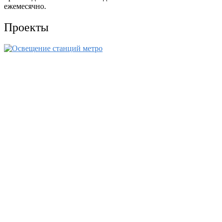
ежемесячно.
Проекты