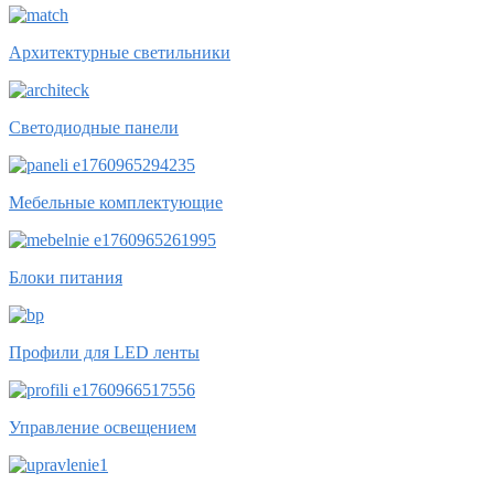
Архитектурные светильники
Светодиодные панели
Мебельные комплектующие
Блоки питания
Профили для LED ленты
Управление освещением