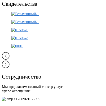
Свидетельства
Сотрудничество
Мы предлагаем полный спектр услуг в
сфере освещения: