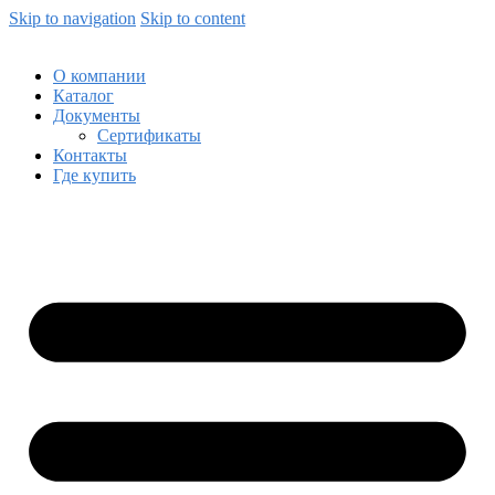
Skip to navigation
Skip to content
О компании
Каталог
Документы
Сертификаты
Контакты
Где купить