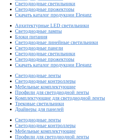
Светодиодные светильники
Светодиодные прожекторы
Скачать каталог продукции Eleganz
Архитектурные LED светильники
Светодиодные лампы
Блоки питания
Светодиодные линейные светильники
Светодиодные панели
Светодиодные светильники
Светодиодные прожекторы
Скачать каталог продукции Eleganz
Светодиодные ленты
Светодиодные контроллеры
Мебельные комплектующие
Профили для светодиодной ленты
Комплектующие для светодиодной ленты
Трековые светильники
Драйверы для панелей
Светодиодные ленты
Светодиодные контроллеры
Мебельные комплектующие
Профили для светодиодной ленты