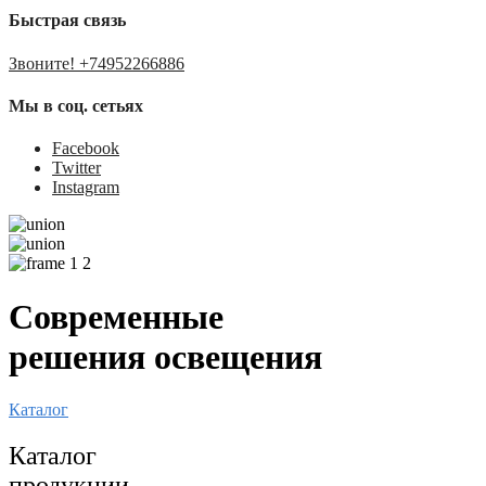
Быстрая связь
Звоните! +74952266886
Мы в соц. сетьях
Facebook
Twitter
Instagram
Современные
решения освещения
Каталог
Каталог
продукции