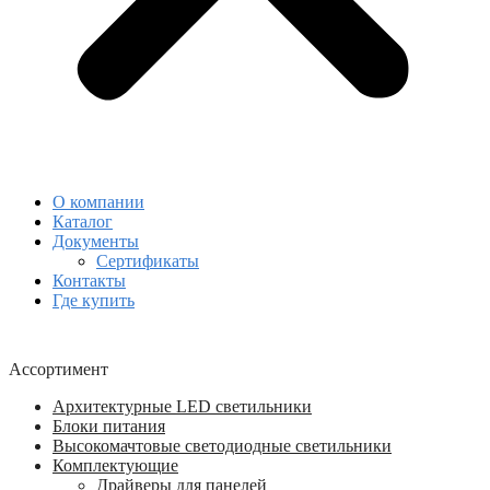
О компании
Каталог
Документы
Сертификаты
Контакты
Где купить
Ассортимент
Архитектурные LED светильники
Блоки питания
Высокомачтовые светодиодные светильники
Комплектующие
Драйверы для панелей