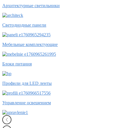
Архитектурные светильники
Светодиодные панели
Мебельные комплектующие
Блоки питания
Профили для LED ленты
Управление освещением