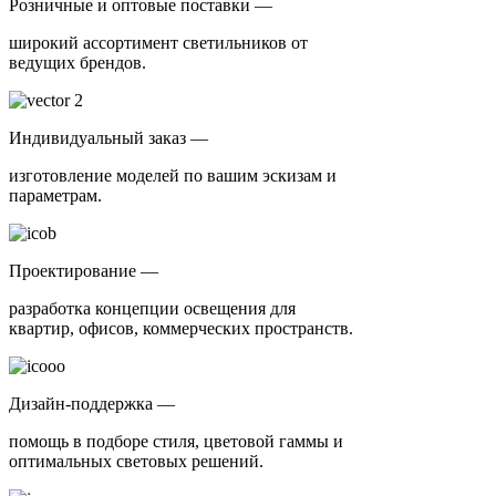
Розничные и оптовые поставки —
широкий ассортимент светильников от
ведущих брендов.
Индивидуальный заказ —
изготовление моделей по вашим эскизам и
параметрам.
Проектирование —
разработка концепции освещения для
квартир, офисов, коммерческих пространств.
Дизайн-поддержка —
помощь в подборе стиля, цветовой гаммы и
оптимальных световых решений.