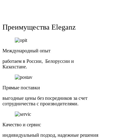
Преимущества Eleganz
Международный опыт
работаем в России, Белоруссии и
Казахстане.
Прямые поставки
выгодные цены без посредников за счет
сотрудничества с производителями.
Качество и сервис
индивидуальный подход, надежные решения