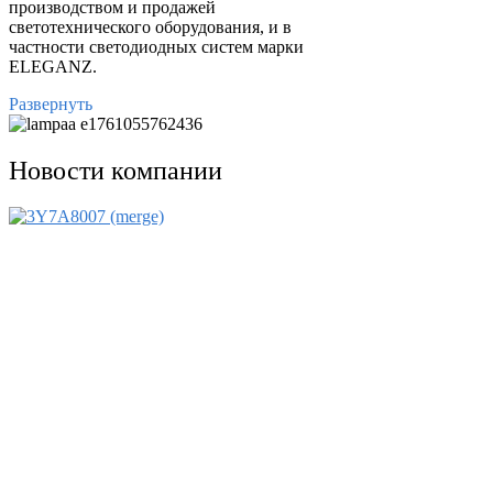
производством и продажей
светотехнического оборудования, и в
частности светодиодных систем марки
ELEGANZ.
Развернуть
Новости компании