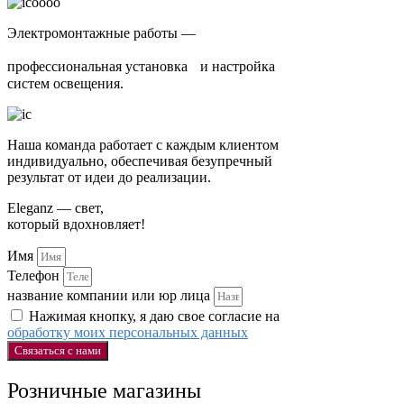
Электромонтажные работы —
профессиональная установка и настройка
систем освещения.
Наша команда работает с каждым клиентом
индивидуально, обеспечивая безупречный
результат от идеи до реализации.
Eleganz — свет,
который вдохновляет!
Имя
Телефон
название компании или юр лица
Нажимая кнопку, я даю свое согласие на
обработку моих персональных данных
Связаться с нами
Розничные магазины