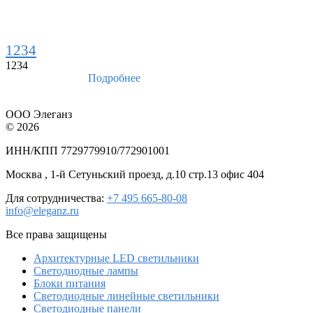
1234
1234
Подробнее
ООО Элеганз
© 2026
ИНН/КПП 7729779910/772901001
Москва , 1-й Сетуньский проезд, д.10 стр.13 офис 404
Для сотрудничества:
+7 495 665-80-08
info@eleganz.ru
Все права защищены
Архитектурные LED светильники
Светодиодные лампы
Блоки питания
Светодиодные линейные светильники
Светодиодные панели