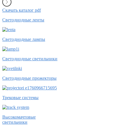
Скачать каталог pdf
Светодиодные ленты
Светодиодные лампы
Светодиодные светильники
Светодиодные прожекторы
Трековые системы
Высокомачтовые
светильники