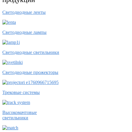
Светодиодные ленты
Светодиодные лампы
Светодиодные светильники
Светодиодные прожекторы
Трековые системы
Высокомачтовые
светильники