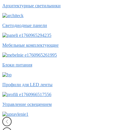
Архитектурные светильники
Светодиодные панели
Мебельные комплектующие
Блоки питания
Профили для LED ленты
Управление освещением