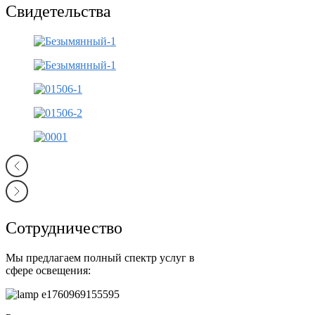
Свидетельства
Сотрудничество
Мы предлагаем полный спектр услуг в
сфере освещения: