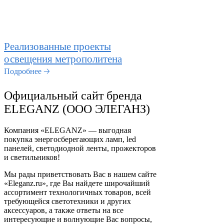
Реализованные проекты
освещения метрополитена
Подробнее 🡢
Официальный сайт бренда
ELEGANZ (ООО ЭЛЕГАНЗ)
Компания «ELEGANZ» — выгодная
покупка энергосберегающих ламп, led
панелей, светодиодной ленты, прожекторов
и светильников!
Мы рады приветствовать Вас в нашем сайте
«Eleganz.ru», где Вы найдете широчайший
ассортимент технологичных товаров, всей
требующейся светотехники и других
аксессуаров, а также ответы на все
интересующие и волнующие Вас вопросы,