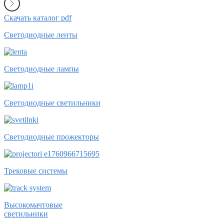
Скачать каталог pdf
Светодиодные ленты
Светодиодные лампы
Светодиодные светильники
Светодиодные прожекторы
Трековые системы
Высокомачтовые
светильники