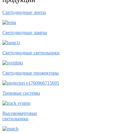
Светодиодные ленты
Светодиодные лампы
Светодиодные светильники
Светодиодные прожекторы
Трековые системы
Высокомачтовые
светильники