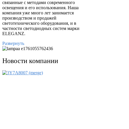
связанные с методами современного
освещения и его использования. Наша
компания уже много лет занимается
производством и продажей
светотехнического оборудования, и в
частности светодиодных систем марки
ELEGANZ.
Развернуть
Новости компании