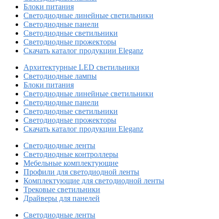
Блоки питания
Светодиодные линейные светильники
Светодиодные панели
Светодиодные светильники
Светодиодные прожекторы
Скачать каталог продукции Eleganz
Архитектурные LED светильники
Светодиодные лампы
Блоки питания
Светодиодные линейные светильники
Светодиодные панели
Светодиодные светильники
Светодиодные прожекторы
Скачать каталог продукции Eleganz
Светодиодные ленты
Светодиодные контроллеры
Мебельные комплектующие
Профили для светодиодной ленты
Комплектующие для светодиодной ленты
Трековые светильники
Драйверы для панелей
Светодиодные ленты