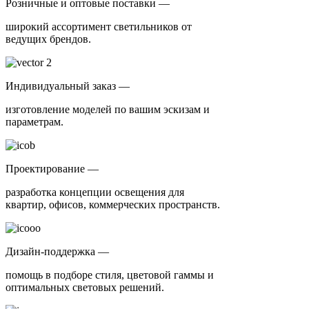
Розничные и оптовые поставки —
широкий ассортимент светильников от
ведущих брендов.
Индивидуальный заказ —
изготовление моделей по вашим эскизам и
параметрам.
Проектирование —
разработка концепции освещения для
квартир, офисов, коммерческих пространств.
Дизайн-поддержка —
помощь в подборе стиля, цветовой гаммы и
оптимальных световых решений.