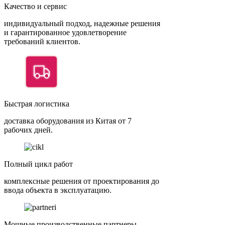
Качество и сервис
индивидуальный подход, надежные решения
и гарантированное удовлетворение
требований клиентов.
Быстрая логистика
доставка оборудования из Китая от 7
рабочих дней.
Полный цикл работ
комплексные решения от проектирования до
ввода объекта в эксплуатацию.
Мощные производственные партнеры