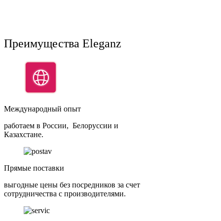
Преимущества Eleganz
Международный опыт
работаем в России, Белоруссии и
Казахстане.
Прямые поставки
выгодные цены без посредников за счет
сотрудничества с производителями.