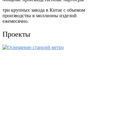
три крупных завода в Китае с объемом
производства в миллионы изделий
ежемесячно.
Проекты