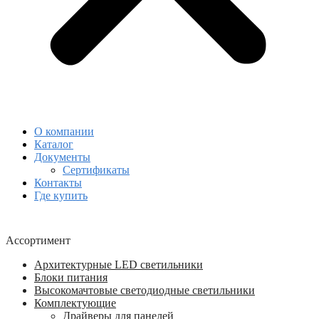
О компании
Каталог
Документы
Сертификаты
Контакты
Где купить
Ассортимент
Архитектурные LED светильники
Блоки питания
Высокомачтовые светодиодные светильники
Комплектующие
Драйверы для панелей