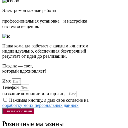
Электромонтажные работы —
профессиональная установка и настройка
систем освещения.
Наша команда работает с каждым клиентом
индивидуально, обеспечивая безупречный
результат от идеи до реализации.
Eleganz — свет,
который вдохновляет!
Имя
Телефон
название компании или юр лица
Нажимая кнопку, я даю свое согласие на
обработку моих персональных данных
Связаться с нами
Розничные магазины