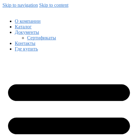
Skip to navigation
Skip to content
О компании
Каталог
Документы
Сертификаты
Контакты
Где купить