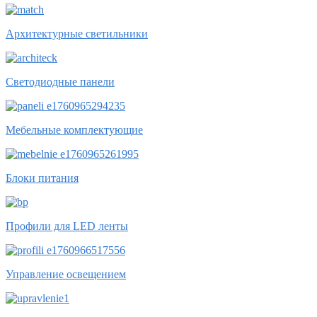
Архитектурные светильники
Светодиодные панели
Мебельные комплектующие
Блоки питания
Профили для LED ленты
Управление освещением