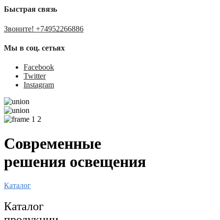
Быстрая связь
Звоните! +74952266886
Мы в соц. сетьях
Facebook
Twitter
Instagram
Современные
решения освещения
Каталог
Каталог
продукции