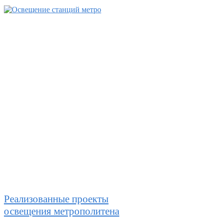
Реализованные проекты
освещения метрополитена