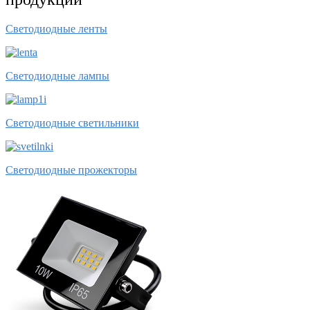
Светодиодные ленты
Светодиодные лампы
Светодиодные светильники
Светодиодные прожекторы