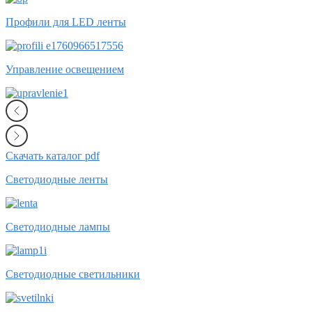
Профили для LED ленты
Управление освещением
Скачать каталог pdf
Светодиодные ленты
Светодиодные лампы
Светодиодные светильники