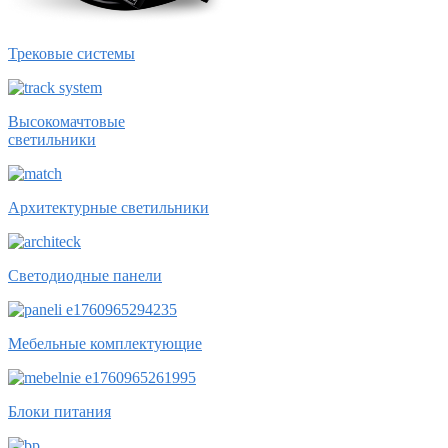
Трековые системы
Высокомачтовые
светильники
Архитектурные светильники
Светодиодные панели
Мебельные комплектующие
Блоки питания