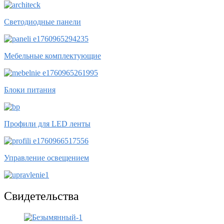
Светодиодные панели
Мебельные комплектующие
Блоки питания
Профили для LED ленты
Управление освещением
Свидетельства