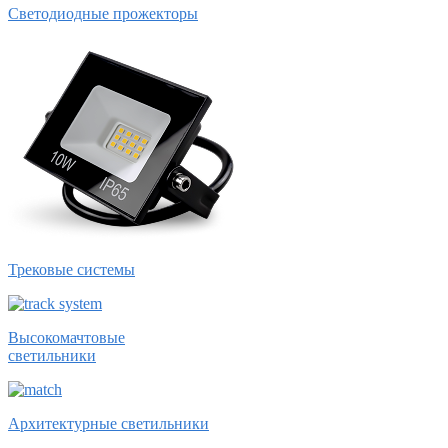
Светодиодные прожекторы
Трековые системы
Высокомачтовые
светильники
Архитектурные светильники