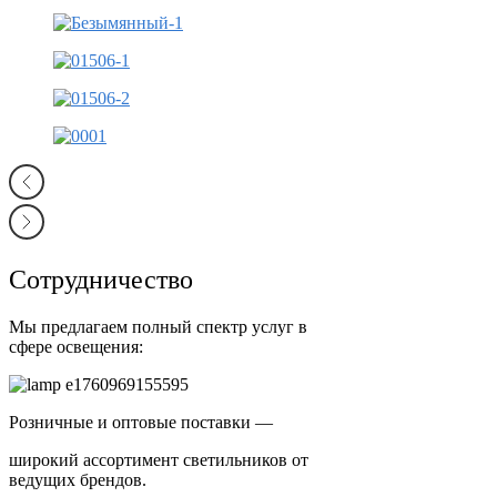
Сотрудничество
Мы предлагаем полный спектр услуг в
сфере освещения:
Розничные и оптовые поставки —
широкий ассортимент светильников от
ведущих брендов.