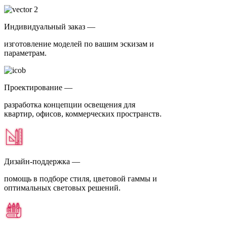
Индивидуальный заказ —
изготовление моделей по вашим эскизам и
параметрам.
Проектирование —
разработка концепции освещения для
квартир, офисов, коммерческих пространств.
Дизайн-поддержка —
помощь в подборе стиля, цветовой гаммы и
оптимальных световых решений.