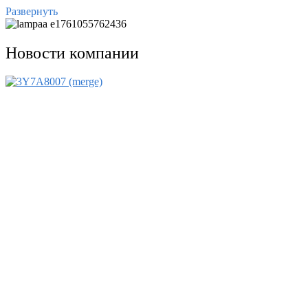
Развернуть
Новости компании