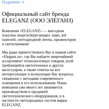
Подробнее 🡢
Официальный сайт бренда
ELEGANZ (ООО ЭЛЕГАНЗ)
Компания «ELEGANZ» — выгодная
покупка энергосберегающих ламп, led
панелей, светодиодной ленты, прожекторов
и светильников!
Мы рады приветствовать Вас в нашем сайте
«Eleganz.ru», где Вы найдете широчайший
ассортимент технологичных товаров, всей
требующейся светотехники и других
аксессуаров, а также ответы на все
интересующие и волнующие Вас вопросы,
связанные с методами современного
освещения и его использования. Наша
компания уже много лет занимается
производством и продажей
светотехнического оборудования, и в
частности светодиодных систем марки
ELEGANZ.