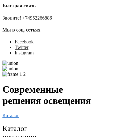
Быстрая связь
Звоните! +74952266886
Мы в соц. сетьях
Facebook
Twitter
Instagram
Современные
решения освещения
Каталог
Каталог
продукции