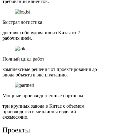
требований клиентов.
Быстрая логистика
доставка оборудования из Китая от 7
рабочих дней.
Полный цикл работ
комплексные решения от проектирования до
ввода объекта в эксплуатацию.
Мощные производственные партнеры
три крупных завода в Китае с объемом
производства в миллионы изделий
ежемесячно.
Проекты