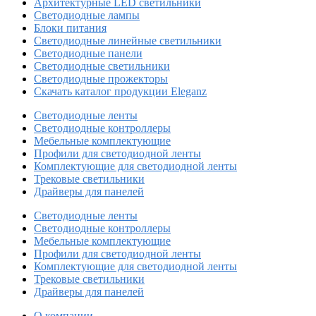
Архитектурные LED светильники
Светодиодные лампы
Блоки питания
Светодиодные линейные светильники
Светодиодные панели
Светодиодные светильники
Светодиодные прожекторы
Скачать каталог продукции Eleganz
Светодиодные ленты
Светодиодные контроллеры
Мебельные комплектующие
Профили для светодиодной ленты
Комплектующие для светодиодной ленты
Трековые светильники
Драйверы для панелей
Светодиодные ленты
Светодиодные контроллеры
Мебельные комплектующие
Профили для светодиодной ленты
Комплектующие для светодиодной ленты
Трековые светильники
Драйверы для панелей
О компании