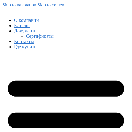
Skip to navigation
Skip to content
О компании
Каталог
Документы
Сертификаты
Контакты
Где купить