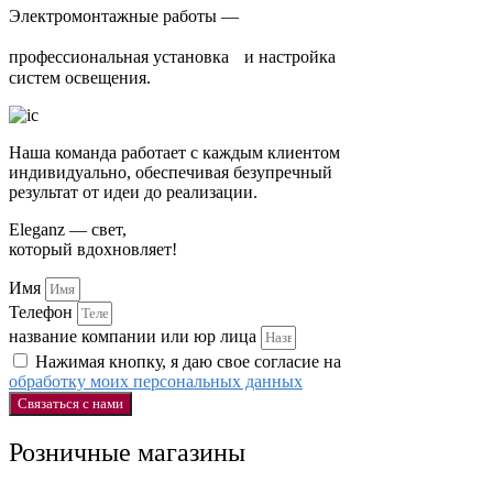
Электромонтажные работы —
профессиональная установка и настройка
систем освещения.
Наша команда работает с каждым клиентом
индивидуально, обеспечивая безупречный
результат от идеи до реализации.
Eleganz — свет,
который вдохновляет!
Имя
Телефон
название компании или юр лица
Нажимая кнопку, я даю свое согласие на
обработку моих персональных данных
Связаться с нами
Розничные магазины