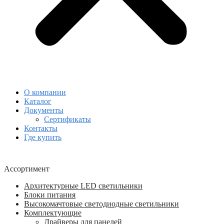
О компании
Каталог
Документы
Сертификаты
Контакты
Где купить
Ассортимент
Архитектурные LED светильники
Блоки питания
Высокомачтовые светодиодные светильники
Комплектующие
Драйверы для панелей