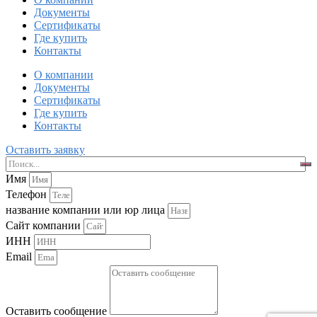
Документы
Сертификаты
Где купить
Контакты
О компании
Документы
Сертификаты
Где купить
Контакты
Оставить заявку
Имя
Телефон
название компании или юр лица
Сайт компании
ИНН
Email
Оставить сообщение