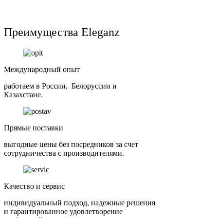
Преимущества Eleganz
Международный опыт
работаем в России, Белоруссии и
Казахстане.
Прямые поставки
выгодные цены без посредников за счет
сотрудничества с производителями.
Качество и сервис
индивидуальный подход, надежные решения
и гарантированное удовлетворение