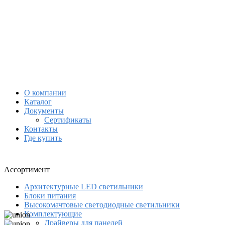
О компании
Каталог
Документы
Сертификаты
Контакты
Где купить
Ассортимент
Архитектурные LED светильники
Блоки питания
Высокомачтовые светодиодные светильники
Комплектующие
Драйверы для панелей