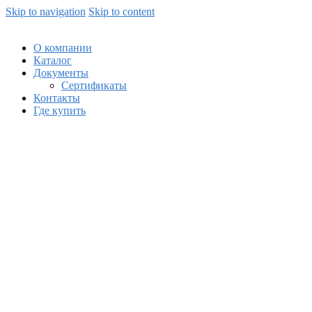
Skip to navigation
Skip to content
О компании
Каталог
Документы
Сертификаты
Контакты
Где купить