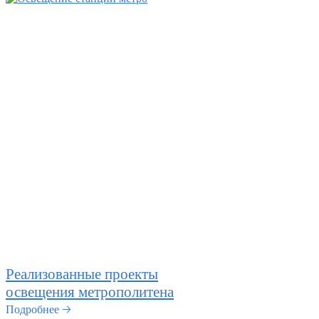
Реализованные проекты
освещения метрополитена
Подробнее 🡢