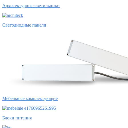
Архитектурные светильники
Светодиодные панели
Мебельные комплектующие
Блоки питания