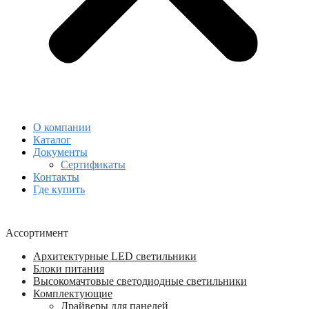
О компании
Каталог
Документы
Сертификаты
Контакты
Где купить
Ассортимент
Архитектурные LED светильники
Блоки питания
Высокомачтовые светодиодные светильники
Комплектующие
Драйверы для панелей