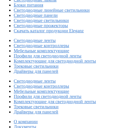
Блоки питания
Светодиодные линейные светильники
Светодиодные панели
Светодиодные светильники
Светодиодные прожекторы
Скачать каталог продукции Eleganz
Светодиодные ленты
Светодиодные контроллеры
Мебельные комплектующие
Профили для светодиодной ленты
Комплектующие для светодиодной ленты
Трековые светильники
Драйверы для панелей
Светодиодные ленты
Светодиодные контроллеры
Мебельные комплектующие
Профили для светодиодной ленты
Комплектующие для светодиодной ленты
Трековые светильники
Драйверы для панелей
О компании
Документы