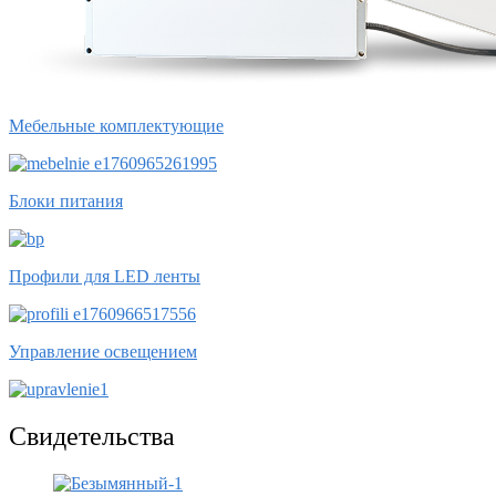
Мебельные комплектующие
Блоки питания
Профили для LED ленты
Управление освещением
Свидетельства