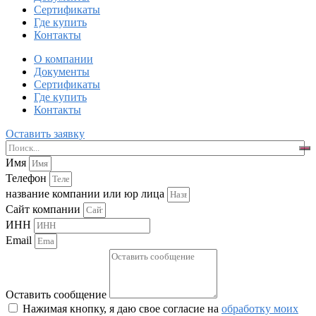
Сертификаты
Где купить
Контакты
О компании
Документы
Сертификаты
Где купить
Контакты
Оставить заявку
Имя
Телефон
название компании или юр лица
Сайт компании
ИНН
Email
Оставить сообщение
Нажимая кнопку, я даю свое согласие на
обработку моих