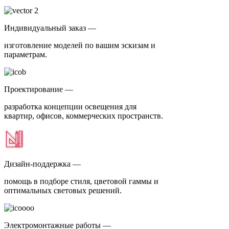
Индивидуальный заказ —
изготовление моделей по вашим эскизам и
параметрам.
Проектирование —
разработка концепции освещения для
квартир, офисов, коммерческих пространств.
Дизайн-поддержка —
помощь в подборе стиля, цветовой гаммы и
оптимальных световых решений.
Электромонтажные работы —