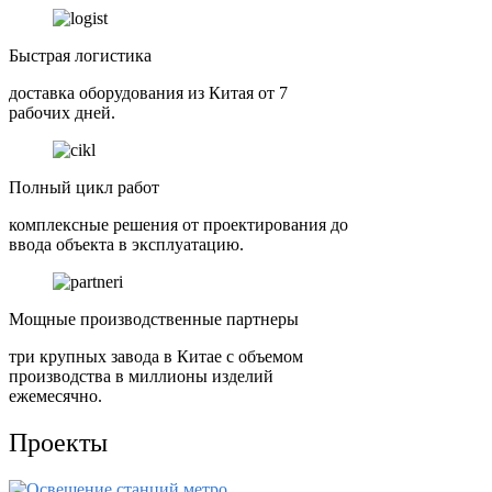
Быстрая логистика
доставка оборудования из Китая от 7
рабочих дней.
Полный цикл работ
комплексные решения от проектирования до
ввода объекта в эксплуатацию.
Мощные производственные партнеры
три крупных завода в Китае с объемом
производства в миллионы изделий
ежемесячно.
Проекты