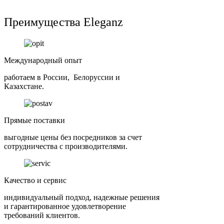
Преимущества Eleganz
Международный опыт
работаем в России, Белоруссии и
Казахстане.
Прямые поставки
выгодные цены без посредников за счет
сотрудничества с производителями.
Качество и сервис
индивидуальный подход, надежные решения
и гарантированное удовлетворение
требований клиентов.