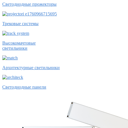
Светодиодные прожекторы
Трековые системы
Высокомачтовые
светильники
Архитектурные светильники
Светодиодные панели