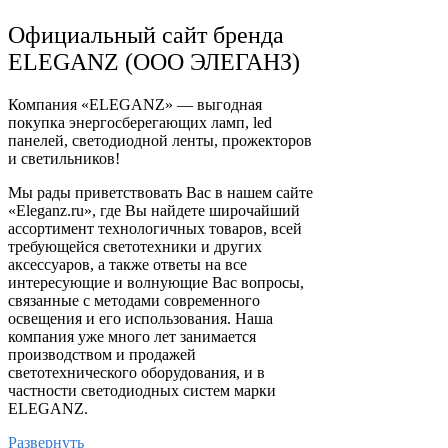
Официальный сайт бренда
ELEGANZ (ООО ЭЛЕГАНЗ)
Компания «ELEGANZ» — выгодная
покупка энергосберегающих ламп, led
панелей, светодиодной ленты, прожекторов
и светильников!
Мы рады приветствовать Вас в нашем сайте
«Eleganz.ru», где Вы найдете широчайший
ассортимент технологичных товаров, всей
требующейся светотехники и других
аксессуаров, а также ответы на все
интересующие и волнующие Вас вопросы,
связанные с методами современного
освещения и его использования. Наша
компания уже много лет занимается
производством и продажей
светотехнического оборудования, и в
частности светодиодных систем марки
ELEGANZ.
Развернуть