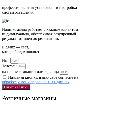
профессиональная установка и настройка
систем освещения.
Наша команда работает с каждым клиентом
индивидуально, обеспечивая безупречный
результат от идеи до реализации.
Eleganz — свет,
который вдохновляет!
Имя
Телефон
название компании или юр лица
Нажимая кнопку, я даю свое согласие на
обработку моих персональных данных
Связаться с нами
Розничные магазины