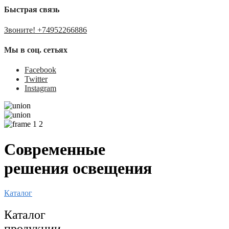
Быстрая связь
Звоните! +74952266886
Мы в соц. сетьях
Facebook
Twitter
Instagram
Современные
решения освещения
Каталог
Каталог
продукции