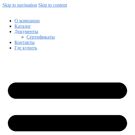
Skip to navigation
Skip to content
О компании
Каталог
Документы
Сертификаты
Контакты
Где купить