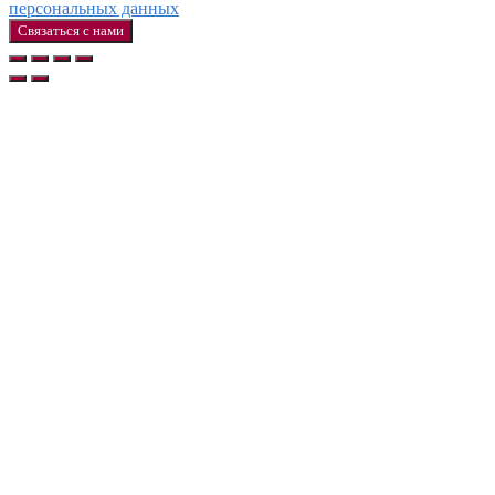
персональных данных
Связаться с нами