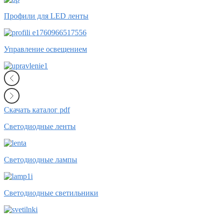
Профили для LED ленты
Управление освещением
Скачать каталог pdf
Светодиодные ленты
Светодиодные лампы
Светодиодные светильники