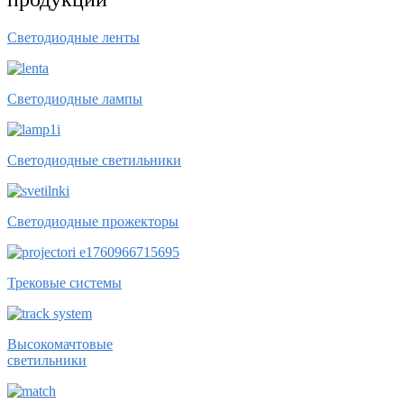
Светодиодные ленты
Светодиодные лампы
Светодиодные светильники
Светодиодные прожекторы
Трековые системы
Высокомачтовые
светильники