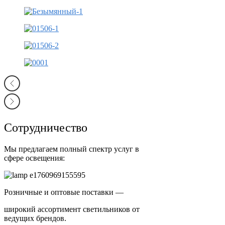
Сотрудничество
Мы предлагаем полный спектр услуг в
сфере освещения:
Розничные и оптовые поставки —
широкий ассортимент светильников от
ведущих брендов.