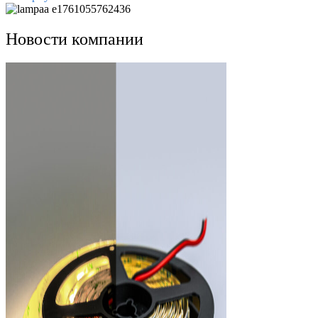
Новости компании