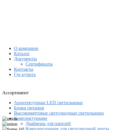
О компании
Каталог
Документы
Сертификаты
Контакты
Где купить
Ассортимент
Архитектурные LED светильники
Блоки питания
Высокомачтовые светодиодные светильники
Комплектующие
Драйверы для панелей
Комплектующие для светодиодной ленты