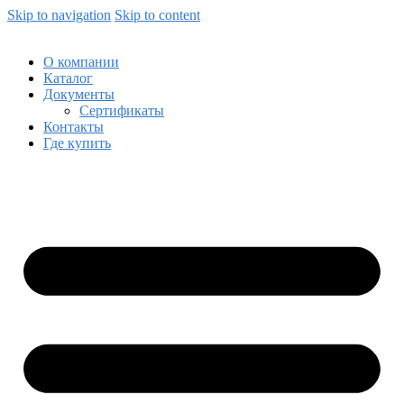
Skip to navigation
Skip to content
О компании
Каталог
Документы
Сертификаты
Контакты
Где купить