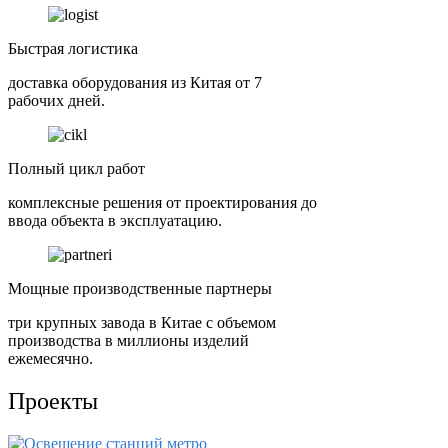
Быстрая логистика
доставка оборудования из Китая от 7
рабочих дней.
Полный цикл работ
комплексные решения от проектирования до
ввода объекта в эксплуатацию.
Мощные производственные партнеры
три крупных завода в Китае с объемом
производства в миллионы изделий
ежемесячно.
Проекты