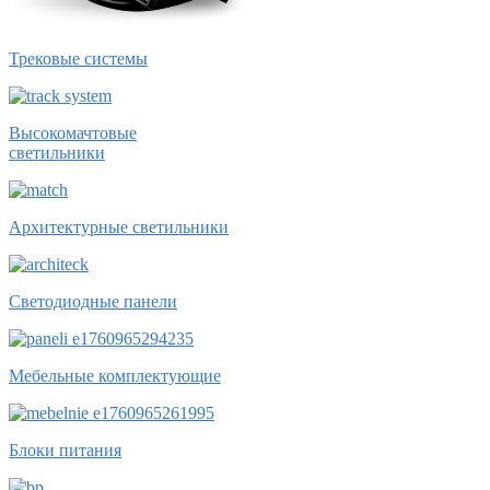
Трековые системы
Высокомачтовые
светильники
Архитектурные светильники
Светодиодные панели
Мебельные комплектующие
Блоки питания