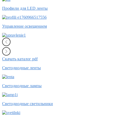
Профили для LED ленты
Управление освещением
Скачать каталог pdf
Светодиодные ленты
Светодиодные лампы
Светодиодные светильники