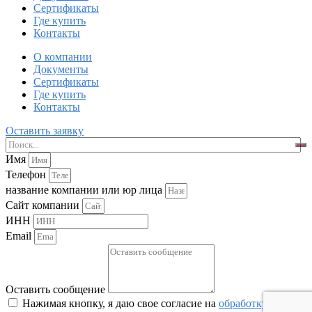
Сертификаты
Где купить
Контакты
О компании
Документы
Сертификаты
Где купить
Контакты
Оставить заявку
Имя
Телефон
название компании или юр лица
Сайт компании
ИНН
Email
Оставить сообщение
Нажимая кнопку, я даю свое согласие на
обработку моих