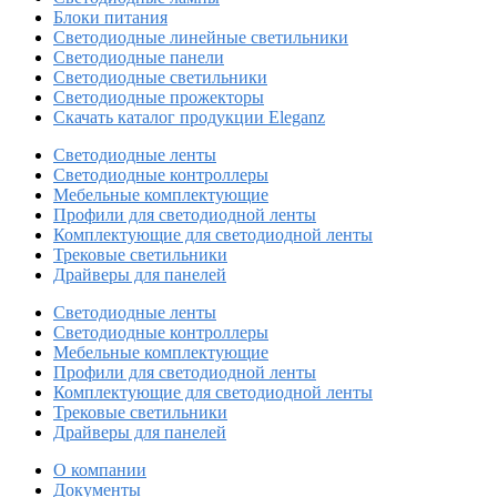
Блоки питания
Светодиодные линейные светильники
Светодиодные панели
Светодиодные светильники
Светодиодные прожекторы
Скачать каталог продукции Eleganz
Светодиодные ленты
Светодиодные контроллеры
Мебельные комплектующие
Профили для светодиодной ленты
Комплектующие для светодиодной ленты
Трековые светильники
Драйверы для панелей
Светодиодные ленты
Светодиодные контроллеры
Мебельные комплектующие
Профили для светодиодной ленты
Комплектующие для светодиодной ленты
Трековые светильники
Драйверы для панелей
О компании
Документы