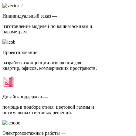
Индивидуальный заказ —
изготовление моделей по вашим эскизам и
параметрам.
Проектирование —
разработка концепции освещения для
квартир, офисов, коммерческих пространств.
Дизайн-поддержка —
помощь в подборе стиля, цветовой гаммы и
оптимальных световых решений.
Электромонтажные работы —