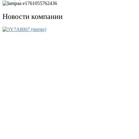
Новости компании