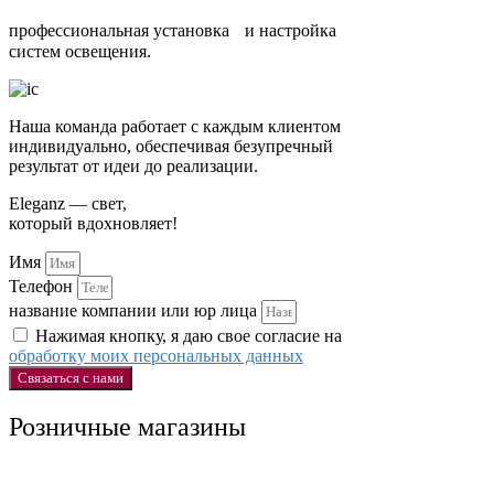
профессиональная установка и настройка
систем освещения.
Наша команда работает с каждым клиентом
индивидуально, обеспечивая безупречный
результат от идеи до реализации.
Eleganz — свет,
который вдохновляет!
Имя
Телефон
название компании или юр лица
Нажимая кнопку, я даю свое согласие на
обработку моих персональных данных
Связаться с нами
Розничные магазины