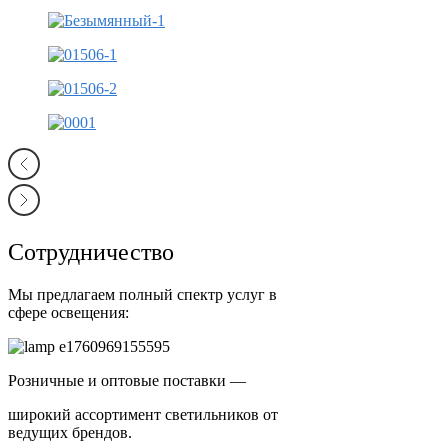
Сотрудничество
Мы предлагаем полный спектр услуг в
сфере освещения:
Розничные и оптовые поставки —
широкий ассортимент светильников от
ведущих брендов.