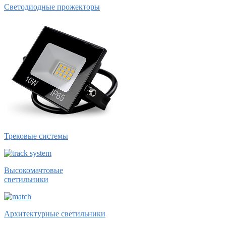
Светодиодные прожекторы
Трековые системы
Высокомачтовые
светильники
Архитектурные светильники