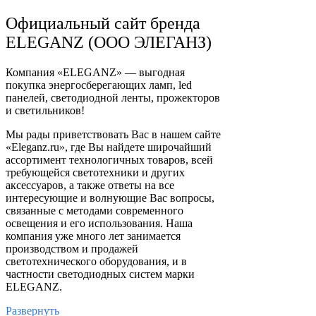
Официальный сайт бренда
ELEGANZ (ООО ЭЛЕГАНЗ)
Компания «ELEGANZ» — выгодная
покупка энергосберегающих ламп, led
панелей, светодиодной ленты, прожекторов
и светильников!
Мы рады приветствовать Вас в нашем сайте
«Eleganz.ru», где Вы найдете широчайший
ассортимент технологичных товаров, всей
требующейся светотехники и других
аксессуаров, а также ответы на все
интересующие и волнующие Вас вопросы,
связанные с методами современного
освещения и его использования. Наша
компания уже много лет занимается
производством и продажей
светотехнического оборудования, и в
частности светодиодных систем марки
ELEGANZ.
Развернуть