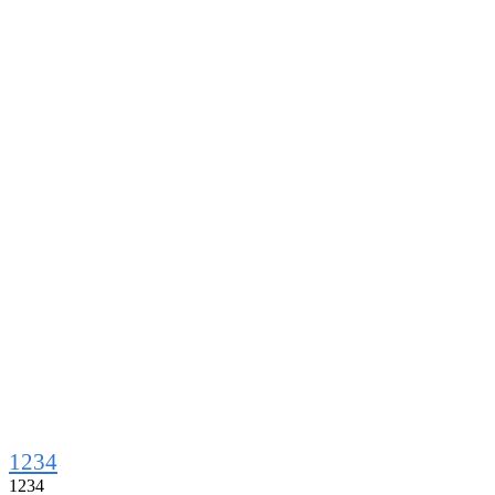
1234
1234