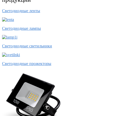
Светодиодные ленты
Светодиодные лампы
Светодиодные светильники
Светодиодные прожекторы