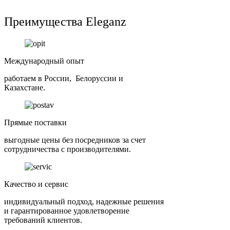
Преимущества Eleganz
Международный опыт
работаем в России, Белоруссии и
Казахстане.
Прямые поставки
выгодные цены без посредников за счет
сотрудничества с производителями.
Качество и сервис
индивидуальный подход, надежные решения
и гарантированное удовлетворение
требований клиентов.