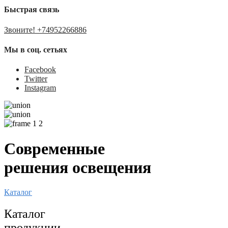
Быстрая связь
Звоните! +74952266886
Мы в соц. сетьях
Facebook
Twitter
Instagram
Современные
решения освещения
Каталог
Каталог
продукции