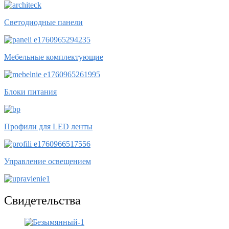
Светодиодные панели
Мебельные комплектующие
Блоки питания
Профили для LED ленты
Управление освещением
Свидетельства