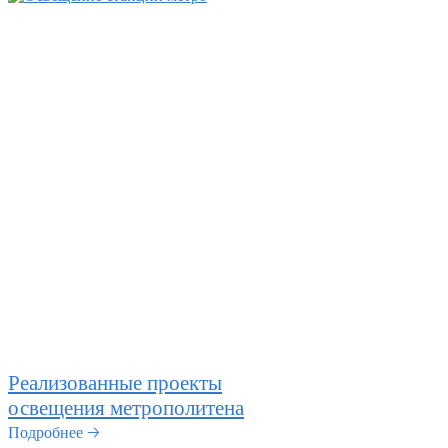
Реализованные проекты
освещения метрополитена
Подробнее 🡢