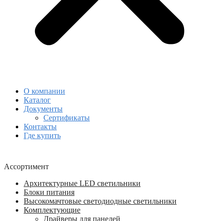
О компании
Каталог
Документы
Сертификаты
Контакты
Где купить
Ассортимент
Архитектурные LED светильники
Блоки питания
Высокомачтовые светодиодные светильники
Комплектующие
Драйверы для панелей