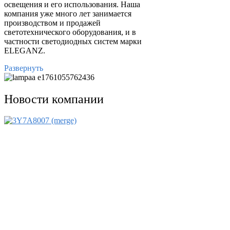
освещения и его использования. Наша
компания уже много лет занимается
производством и продажей
светотехнического оборудования, и в
частности светодиодных систем марки
ELEGANZ.
Развернуть
Новости компании