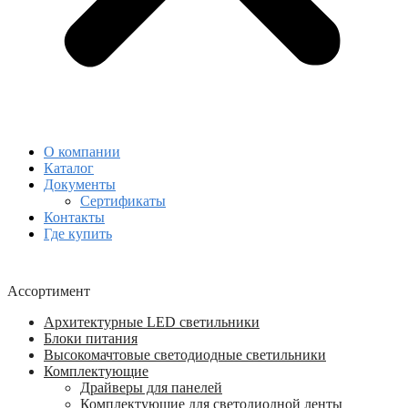
О компании
Каталог
Документы
Сертификаты
Контакты
Где купить
Ассортимент
Архитектурные LED светильники
Блоки питания
Высокомачтовые светодиодные светильники
Комплектующие
Драйверы для панелей
Комплектующие для светодиодной ленты