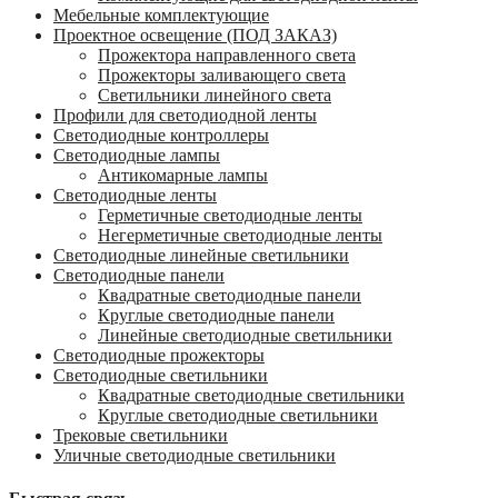
Мебельные комплектующие
Проектное освещение (ПОД ЗАКАЗ)
Прожектора направленного света
Прожекторы заливающего света
Светильники линейного света
Профили для светодиодной ленты
Светодиодные контроллеры
Светодиодные лампы
Антикомарные лампы
Светодиодные ленты
Гермeтичные светодиодные ленты
Негерметичные светодиодные ленты
Светодиодные линейные светильники
Светодиодные панели
Квадратные светодиодные панели
Круглые светодиодные панели
Линейные светодиодные светильники
Светодиодные прожекторы
Светодиодные светильники
Квадратные светодиодные светильники
Круглые светодиодные светильники
Трековые светильники
Уличные светодиодные светильники