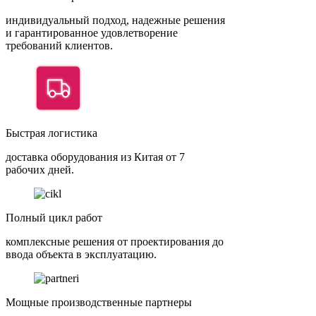
индивидуальный подход, надежные решения
и гарантированное удовлетворение
требований клиентов.
Быстрая логистика
доставка оборудования из Китая от 7
рабочих дней.
Полный цикл работ
комплексные решения от проектирования до
ввода объекта в эксплуатацию.
Мощные производственные партнеры