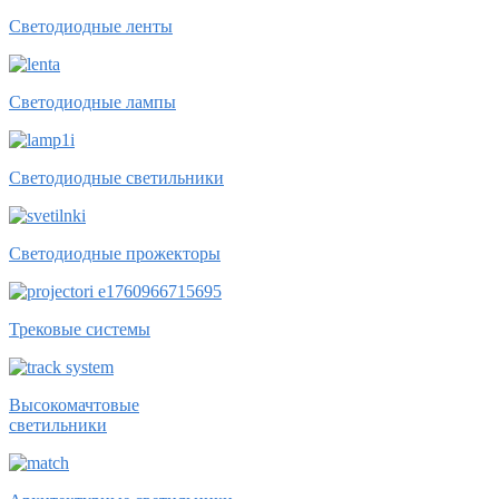
Светодиодные ленты
Светодиодные лампы
Светодиодные светильники
Светодиодные прожекторы
Трековые системы
Высокомачтовые
светильники