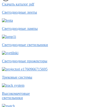
Скачать каталог pdf
Светодиодные ленты
Светодиодные лампы
Светодиодные светильники
Светодиодные прожекторы
Трековые системы
Высокомачтовые
светильники