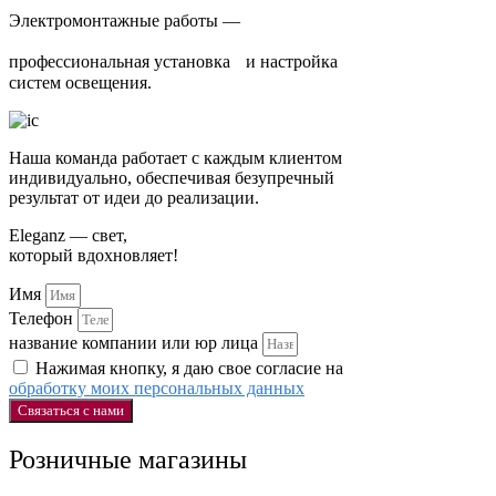
Электромонтажные работы —
профессиональная установка и настройка
систем освещения.
Наша команда работает с каждым клиентом
индивидуально, обеспечивая безупречный
результат от идеи до реализации.
Eleganz — свет,
который вдохновляет!
Имя
Телефон
название компании или юр лица
Нажимая кнопку, я даю свое согласие на
обработку моих персональных данных
Связаться с нами
Розничные магазины