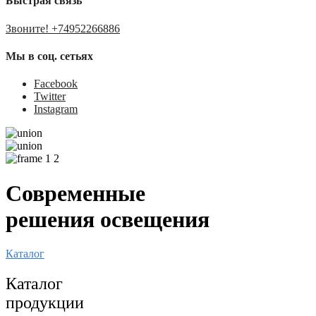
Быстрая связь
Звоните! +74952266886
Мы в соц. сетьях
Facebook
Twitter
Instagram
Современные
решения освещения
Каталог
Каталог
продукции