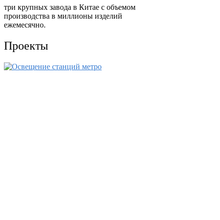
три крупных завода в Китае с объемом
производства в миллионы изделий
ежемесячно.
Проекты