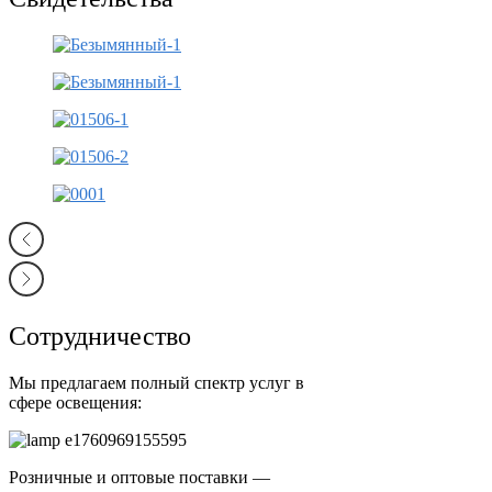
Сотрудничество
Мы предлагаем полный спектр услуг в
сфере освещения:
Розничные и оптовые поставки —