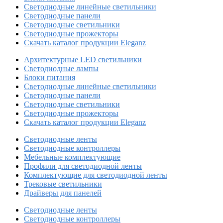
Светодиодные линейные светильники
Светодиодные панели
Светодиодные светильники
Светодиодные прожекторы
Скачать каталог продукции Eleganz
Архитектурные LED светильники
Светодиодные лампы
Блоки питания
Светодиодные линейные светильники
Светодиодные панели
Светодиодные светильники
Светодиодные прожекторы
Скачать каталог продукции Eleganz
Светодиодные ленты
Светодиодные контроллеры
Мебельные комплектующие
Профили для светодиодной ленты
Комплектующие для светодиодной ленты
Трековые светильники
Драйверы для панелей
Светодиодные ленты
Светодиодные контроллеры