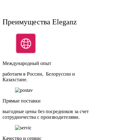
Преимущества Eleganz
Международный опыт
работаем в России, Белоруссии и
Казахстане.
Прямые поставки
выгодные цены без посредников за счет
сотрудничества с производителями.
Качество и сервис