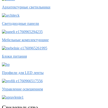
Архитектурные светильники
Светодиодные панели
Мебельные комплектующие
Блоки питания
Профили для LED ленты
Управление освещением
Свидетельства