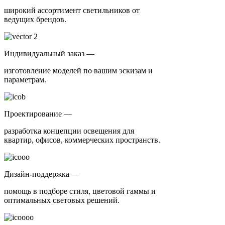
широкий ассортимент светильников от
ведущих брендов.
Индивидуальный заказ —
изготовление моделей по вашим эскизам и
параметрам.
Проектирование —
разработка концепции освещения для
квартир, офисов, коммерческих пространств.
Дизайн-поддержка —
помощь в подборе стиля, цветовой гаммы и
оптимальных световых решений.