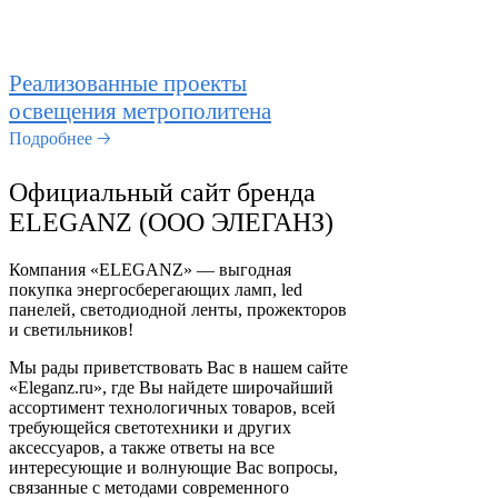
Реализованные проекты
освещения метрополитена
Подробнее 🡢
Официальный сайт бренда
ELEGANZ (ООО ЭЛЕГАНЗ)
Компания «ELEGANZ» — выгодная
покупка энергосберегающих ламп, led
панелей, светодиодной ленты, прожекторов
и светильников!
Мы рады приветствовать Вас в нашем сайте
«Eleganz.ru», где Вы найдете широчайший
ассортимент технологичных товаров, всей
требующейся светотехники и других
аксессуаров, а также ответы на все
интересующие и волнующие Вас вопросы,
связанные с методами современного