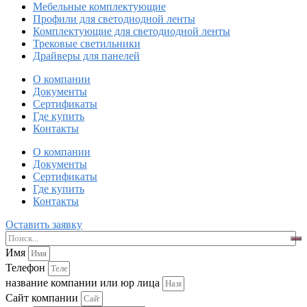
Мебельные комплектующие
Профили для светодиодной ленты
Комплектующие для светодиодной ленты
Трековые светильники
Драйверы для панелей
О компании
Документы
Сертификаты
Где купить
Контакты
О компании
Документы
Сертификаты
Где купить
Контакты
Оставить заявку
Имя
Телефон
название компании или юр лица
Сайт компании