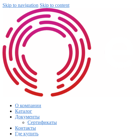
Skip to navigation
Skip to content
О компании
Каталог
Документы
Сертификаты
Контакты
Где купить