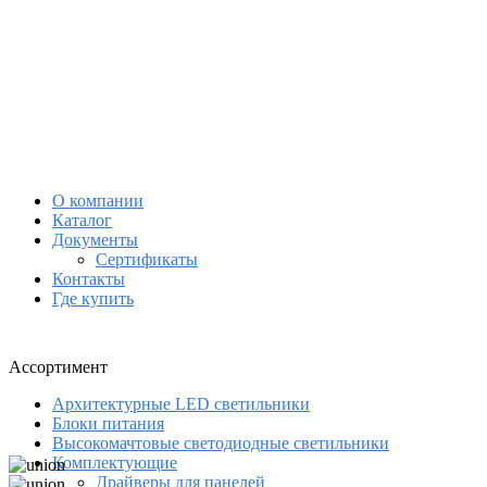
О компании
Каталог
Документы
Сертификаты
Контакты
Где купить
Ассортимент
Архитектурные LED светильники
Блоки питания
Высокомачтовые светодиодные светильники
Комплектующие
Драйверы для панелей