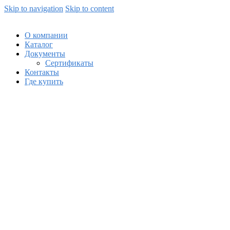
Skip to navigation
Skip to content
О компании
Каталог
Документы
Сертификаты
Контакты
Где купить