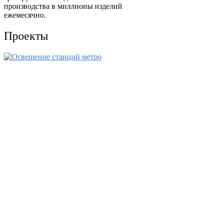
производства в миллионы изделий
ежемесячно.
Проекты