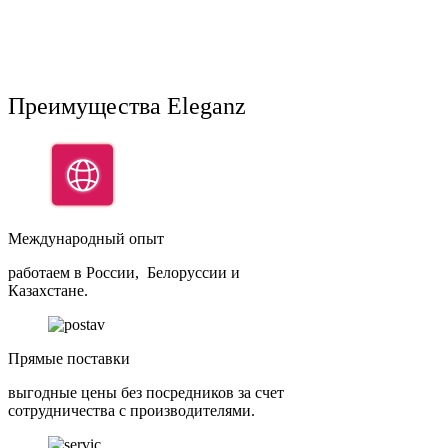
Преимущества Eleganz
Международный опыт
работаем в России, Белоруссии и
Казахстане.
Прямые поставки
выгодные цены без посредников за счет
сотрудничества с производителями.