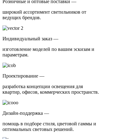
Розничные и оптовые поставки —
широкий ассортимент светильников от
ведущих брендов.
Индивидуальный заказ —
изготовление моделей по вашим эскизам и
параметрам.
Проектирование —
разработка концепции освещения для
квартир, офисов, коммерческих пространств.
Дизайн-поддержка —
помощь в подборе стиля, цветовой гаммы и
оптимальных световых решений.