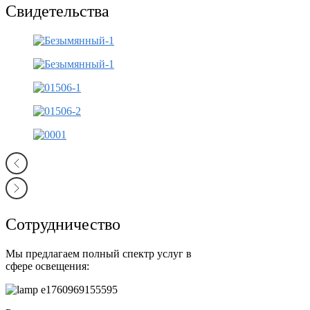
Свидетельства
Сотрудничество
Мы предлагаем полный спектр услуг в
сфере освещения: