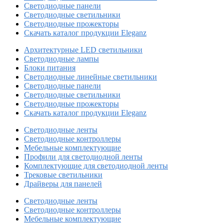
Светодиодные панели
Светодиодные светильники
Светодиодные прожекторы
Скачать каталог продукции Eleganz
Архитектурные LED светильники
Светодиодные лампы
Блоки питания
Светодиодные линейные светильники
Светодиодные панели
Светодиодные светильники
Светодиодные прожекторы
Скачать каталог продукции Eleganz
Светодиодные ленты
Светодиодные контроллеры
Мебельные комплектующие
Профили для светодиодной ленты
Комплектующие для светодиодной ленты
Трековые светильники
Драйверы для панелей
Светодиодные ленты
Светодиодные контроллеры
Мебельные комплектующие