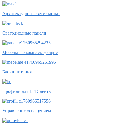
Архитектурные светильники
Светодиодные панели
Мебельные комплектующие
Блоки питания
Профили для LED ленты
Управление освещением