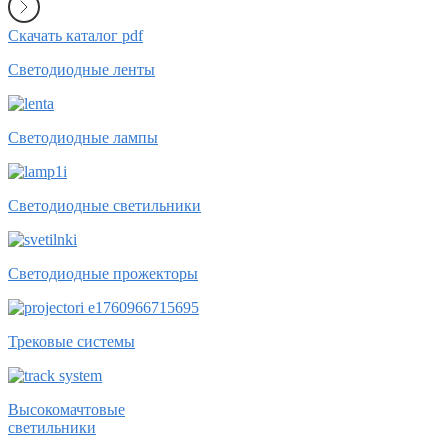
Скачать каталог pdf
Светодиодные ленты
Светодиодные лампы
Светодиодные светильники
Светодиодные прожекторы
Трековые системы
Высокомачтовые
светильники