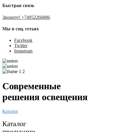
Быстрая связь
Звоните! +74952266886
Мы в соц. сетьях
Facebook
Twitter
Instagram
Современные
решения освещения
Каталог
Каталог
продукции