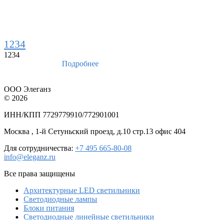
1234
1234
Подробнее
ООО Элеганз
© 2026
ИНН/КПП 7729779910/772901001
Москва , 1-й Сетуньский проезд, д.10 стр.13 офис 404
Для сотрудничества:
+7 495 665-80-08
info@eleganz.ru
Все права защищены
Архитектурные LED светильники
Светодиодные лампы
Блоки питания
Светодиодные линейные светильники