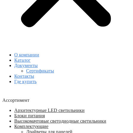
О компании
Каталог
Документы
Сертификаты
Контакты
Где купить
Ассортимент
Архитектурные LED светильники
Блоки питания
Высокомачтовые светодиодные светильники
Комплектующие
Драйверы для панелей