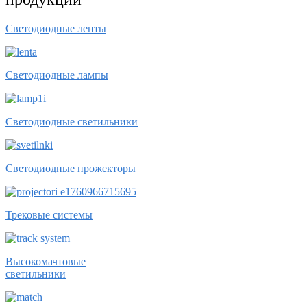
Светодиодные ленты
Светодиодные лампы
Светодиодные светильники
Светодиодные прожекторы
Трековые системы
Высокомачтовые
светильники