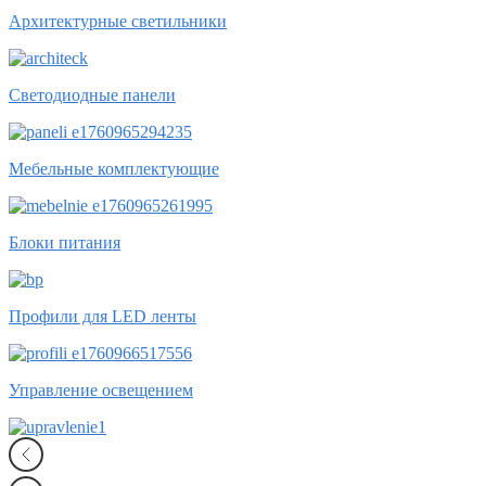
Архитектурные светильники
Светодиодные панели
Мебельные комплектующие
Блоки питания
Профили для LED ленты
Управление освещением