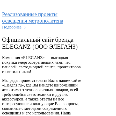
Реализованные проекты
освещения метрополитена
Подробнее 🡢
Официальный сайт бренда
ELEGANZ (ООО ЭЛЕГАНЗ)
Компания «ELEGANZ» — выгодная
покупка энергосберегающих ламп, led
панелей, светодиодной ленты, прожекторов
и светильников!
Мы рады приветствовать Вас в нашем сайте
«Eleganz.ru», где Вы найдете широчайший
ассортимент технологичных товаров, всей
требующейся светотехники и других
аксессуаров, а также ответы на все
интересующие и волнующие Вас вопросы,
связанные с методами современного
освещения и его использования. Наша