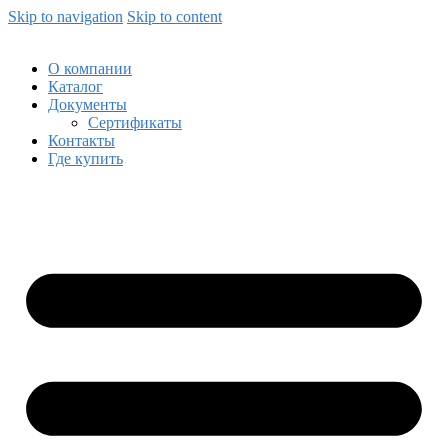
Skip to navigation
Skip to content
О компании
Каталог
Документы
Сертификаты
Контакты
Где купить