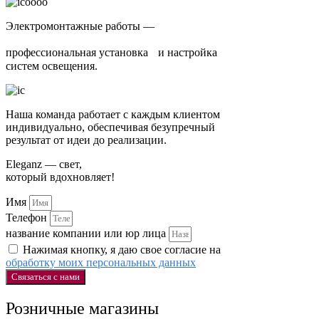
Электромонтажные работы —
профессиональная установка и настройка
систем освещения.
Наша команда работает с каждым клиентом
индивидуально, обеспечивая безупречный
результат от идеи до реализации.
Eleganz — свет,
который вдохновляет!
Имя
Телефон
название компании или юр лица
Нажимая кнопку, я даю свое согласие на
обработку моих персональных данных
Связаться с нами
Розничные магазины