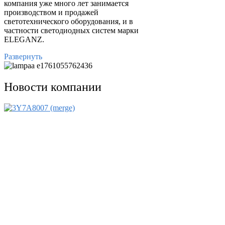
компания уже много лет занимается
производством и продажей
светотехнического оборудования, и в
частности светодиодных систем марки
ELEGANZ.
Развернуть
Новости компании