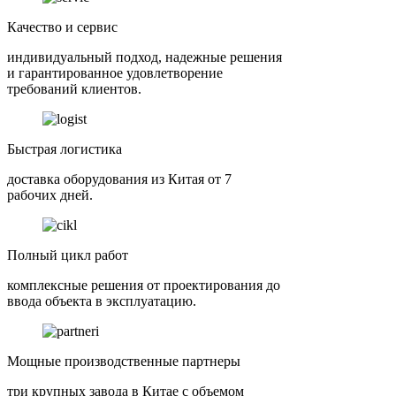
Качество и сервис
индивидуальный подход, надежные решения
и гарантированное удовлетворение
требований клиентов.
Быстрая логистика
доставка оборудования из Китая от 7
рабочих дней.
Полный цикл работ
комплексные решения от проектирования до
ввода объекта в эксплуатацию.
Мощные производственные партнеры
три крупных завода в Китае с объемом