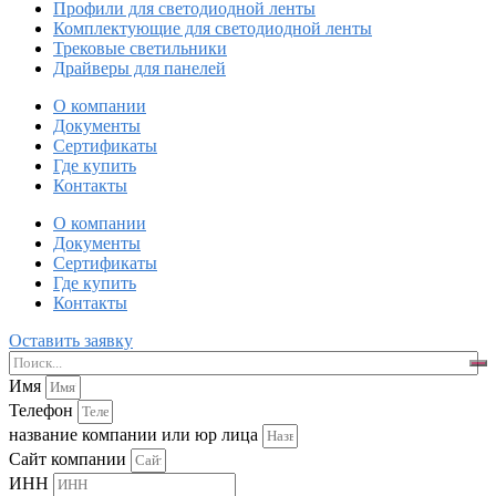
Профили для светодиодной ленты
Комплектующие для светодиодной ленты
Трековые светильники
Драйверы для панелей
О компании
Документы
Сертификаты
Где купить
Контакты
О компании
Документы
Сертификаты
Где купить
Контакты
Оставить заявку
Имя
Телефон
название компании или юр лица
Сайт компании
ИНН